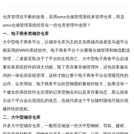
仓库管理在不断的改善，采用wms仓储管理系统来管理仓库，而且
wms仓储管理系统经常在一些仓库管理中使用？
一、电子商务类储存仓库
大中型电子商务平台，以储存仓库为主的京东商城亦或者亚马逊平台
都采用的WMS系统软件。电子商务平台十分重视仓储管理和物流配送
管理，二者甚至取决于了平台的生死存亡。大中型电子商务平台必须
要依靠系统软件的强大功能，除了库存量存储管理外，还包括客服在
内的一体化供应链管理，这样才能让整个电子商务平台合理规范性的
运作。众所周知，电子商务平台的货物囤积量相对较大，如果没有一
个健全的系统软件去合理的记录货物去向以及库存量动态，那么就表
示这个平台会出现混乱的状态，也就代表这个平台随时随地可能出现
爆炸性的危机。
二、大中型储存仓库
许多大中型储存仓库，一般而言储放一些大中型钢材、导轨、建材、