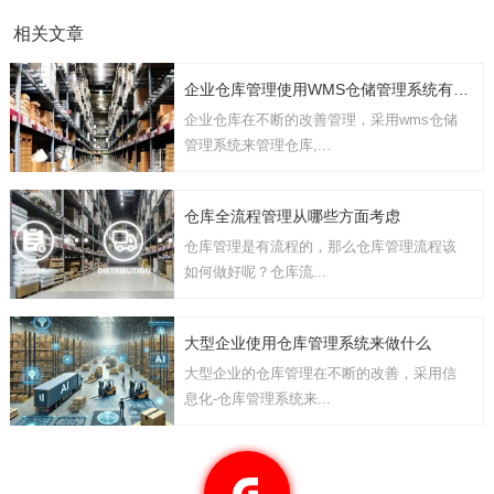
相关文章
企业仓库管理使用WMS仓储管理系统有几点要考虑
企业仓库在不断的改善管理，采用wms仓储
管理系统来管理仓库,...
仓库全流程管理从哪些方面考虑
仓库管理是有流程的，那么仓库管理流程该
如何做好呢？仓库流...
大型企业使用仓库管理系统来做什么
大型企业的仓库管理在不断的改善，采用信
息化-仓库管理系统来...