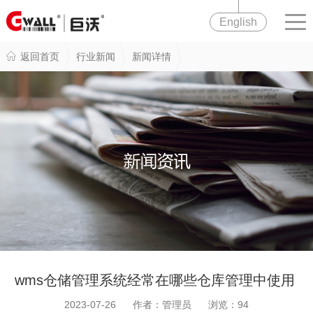
English
返回首页
行业新闻
新闻详情
wms仓储管理系统经常在哪些仓库管理中使用
2023-07-26 作者：管理员 浏览：
94