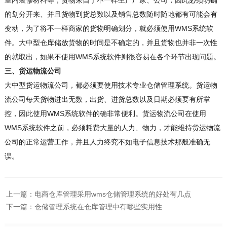
室内装修材料等，货物来自于不一样生产厂家、公司，因此必须明确
的划分开来、并且货物到货总数以及销售总数随时随地都有可能会有
变动，为了将不一样商家的货物明确划分，就必须使用WMS系统软
件。大中型仓库储放货物的时间是不确定的，并且货物也并非一次性
的就取出，如果不使用WMS系统软件则很容易在各个环节出现问题。
三、货运物流公司
大中型货运物流公司，都必须要使用技术专业仓储管理系统。货运物
流公司每天货物进出无数，出货、进货总数以及日期必须要有所掌
控，因此使用WMS系统软件的确非常便利。货运物流公司在使用
WMS系统软件之前，必须耗费大量的人力、物力，才能维持货运物流
公司的正常运营工作，并且人力终究不如电子信息技术那般准确无
误。
上一篇：
电商仓库管理采用wms仓储管理系统的好处有几点
下一篇：
仓储管理系统在仓库管理中有哪些实用性