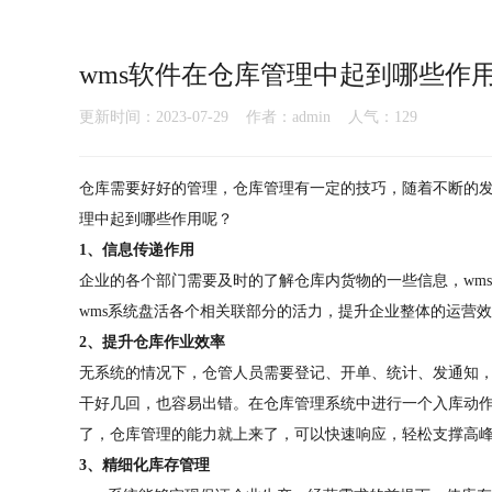
wms软件在仓库管理中起到哪些作
更新时间：2023-07-29 作者：admin 人气：
129
仓库需要好好的管理，仓库管理有一定的技巧，随着不断的发
理中起到哪些作用呢？
1、信息传递作用
企业的各个部门需要及时的了解仓库内货物的一些信息，wm
wms系统盘活各个相关联部分的活力，提升企业整体的运营
2、提升仓库作业效率
无系统的情况下，仓管人员需要登记、开单、统计、发通知
干好几回，也容易出错。在仓库管理系统中进行一个入库动
了，仓库管理的能力就上来了，可以快速响应，轻松支撑高
3、精细化库存管理