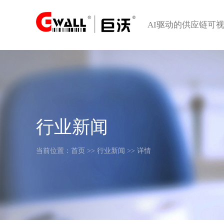
AI驱动的供应链可
行业新闻
当前位置：
首页
>>
行业新闻
>> 详情