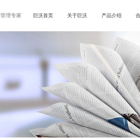
视管理专家
巨沃首页
关于巨沃
产品介绍