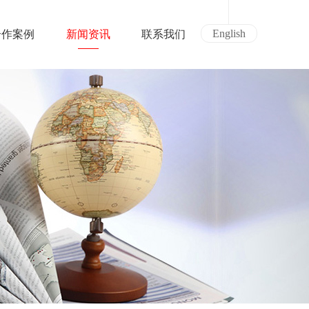
English
合作案例
新闻资讯
联系我们