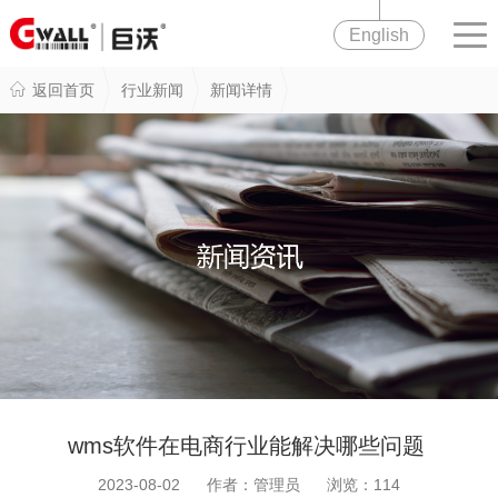
English
返回首页
行业新闻
新闻详情
wms软件在电商行业能解决哪些问题
2023-08-02 作者：管理员 浏览：
114