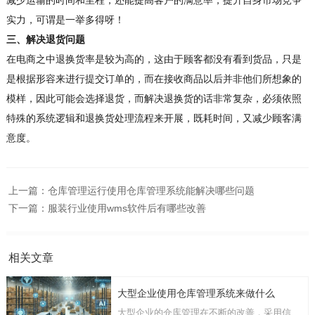
减少运输的时间和里程，还能提高客户的满意率，提升自身市场竞争
实力，可谓是一举多得呀！
三、解决退货问题
在电商之中退换货率是较为高的，这由于顾客都没有看到货品，只是
是根据形容来进行提交订单的，而在接收商品以后并非他们所想象的
模样，因此可能会选择退货，而解决退换货的话非常复杂，必须依照
特殊的系统逻辑和退换货处理流程来开展，既耗时间，又减少顾客满
意度。
上一篇：
仓库管理运行使用仓库管理系统能解决哪些问题
下一篇：
服装行业使用wms软件后有哪些改善
相关文章
大型企业使用仓库管理系统来做什么
大型企业的仓库管理在不断的改善，采用信