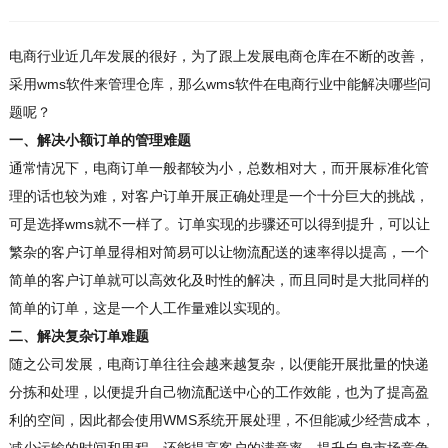
电商行业近几年发展的很好，为了跟上发展电商仓库在不断的改善，
采用wms软件来管理仓库，那么wms软件在电商行业中能解决哪些问
题呢？
一、解决小额订单的管理难题
通常情况下，电商订单一般都较为小，总数相对大，而开展标准化管
理的话也较为难，对客户订单开展正确处理是一个十分巨大的挑战，
可是选择wms就不一样了。订单实现的步骤还可以得到提升，可以让
繁杂的客户订单显得相对简易可以让物流配送的速率得以提高，一个
简单的客户订单就可以高效化及时性的解决，而且同时是大批同样的
简单的订单，这是一个人工作量难以实现的。
二、解决复杂订单难题
随之公司发展，电商订单往往会越来越复杂，以便能开展批量的快递
分拣和处理，以便提升自己物流配送中心的工作效能，也为了提高盈
利的空间，因此都会使用WMS系统开展处理，不但能减少经营成本，