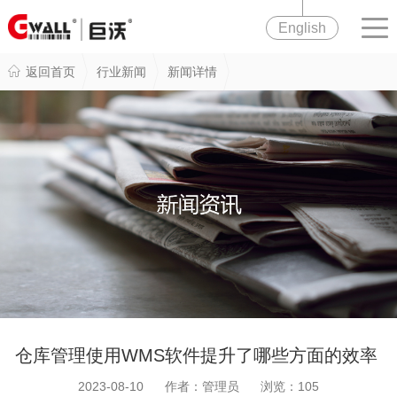
English
返回首页
行业新闻
新闻详情
仓库管理使用WMS软件提升了哪些方面的效率
2023-08-10 作者：管理员 浏览：
105