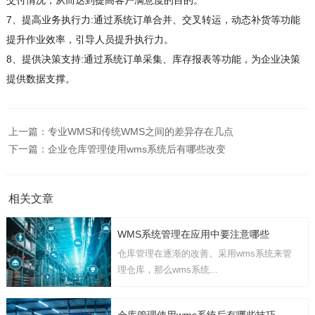
交付情况，从而达到提高客户满意度的目的。
7、提高业务执行力:通过系统订单合并、交叉转运，动态补货等功能
提升作业效率，引导人员提升执行力。
8、提供决策支持:通过系统订单采集、库存报表等功能，为企业决策
提供数据支撑。
上一篇：
专业WMS和传统WMS之间的差异存在几点
下一篇：
企业仓库管理使用wms系统后有哪些改变
相关文章
WMS系统管理在应用中要注意哪些
仓库管理在逐渐的改善。采用wms系统来管
理仓库，那么wms系统...