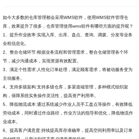
如今大多数的仓库管理都会采用WMS软件，使用WMS软件管理仓
库，效果提升了很多，仓库管理使用wms软件有哪些方面的提升呢？
1、提升作业效率:实现入库、出库、盘点、查询、调拨、分发等业务
全程信息化。
2、整合仓储环节:根据业务流程和管理需求，整合仓储管理各个环
节，减少沟通成本，实现资源有效配置。
3、满足个性需求:人性化订单处理，满足顾客需求，将被动服务变为
主动服务。
4、支持多级架构:支持多级仓库，多渠道端管理，多种模式组织架
构，保障系统实务操作灵活性，提高资产利用率。
5、降低物流成本:通过系统减少作业人员手工盘点等操作，有效降低
劳动成本，同时通过作业路径，作业方法的指导和优化，降低物流作
业成本。
6、提高客户满意度:持续提高库存准确率，提高空间利用率以及订单