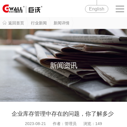
English
返回首页
行业新闻
新闻详情
企业库存管理中存在的问题，你了解多少
2023-08-21 作者：管理员 浏览：
149