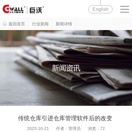
English
返回首页
行业新闻
新闻详情
传统仓库引进仓库管理软件后的改变
2023-10-21 作者：管理员 浏览：
72