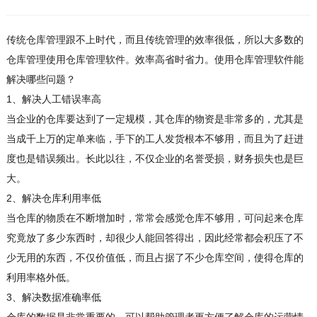
传统仓库管理跟不上时代，而且传统管理的效率很低，所以大多数的
仓库管理使用仓库管理软件。效率高省时省力。使用仓库管理软件能
解决哪些问题？
1、解决人工错误率高
当企业的仓库要达到了一定规模，其仓库的物资是非常多的，尤其是
当成千上万的定单来临，手下的工人发货根本不够用，而且为了赶进
度也是错误频出。长此以往，不仅企业的名誉受损，财务损失也是巨
大。
2、解决仓库利用率低
当仓库的物质在不断增加时，常常会感觉仓库不够用，可问起来仓库
究竟放了多少东西时，却很少人能回答得出，因此经常都会积压了不
少无用的东西，不仅价值低，而且占据了不少仓库空间，使得仓库的
利用率格外低。
3、解决数据准确率低