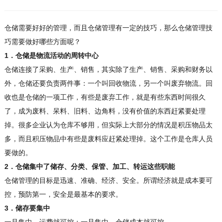
仓储需要好好的管理，而且仓储管理有一定的技巧，那么仓储管理技
巧需要做好哪些方面呢？
1．仓储是物流活动的周转中心
仓储连接了采购、生产、销售，其实除了生产、销售、采购和财务以
外，仓储还要负责两件事：一个叫回收物流，另一个叫废弃物流。回
收也是仓储的一项工作，有些是废弃工作，就是有些东西时间很久
了，成为废料、呆料、旧料、边角料，没有价值的东西赶紧要处理
掉。很多企业认为仓库不够用，但实际上大部分的情况是积压物品太
多，而且积压物品中有些是废料应赶紧处理掉。这个工作是仓库人员
要做的。
2．仓储集中了储存、分类、保管、加工、转运这些职能
仓储管理的目标是迅速、准确、经济、安全。所谓经济就是成本要可
控，预防第一，安全是最基本的要求。
3．储存要集中