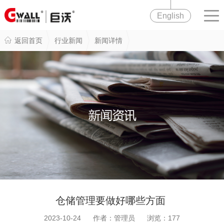
English
返回首页
行业新闻
新闻详情
仓储管理要做好哪些方面
2023-10-24 作者：管理员 浏览：
177