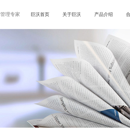
视管理专家
巨沃首页
关于巨沃
产品介绍