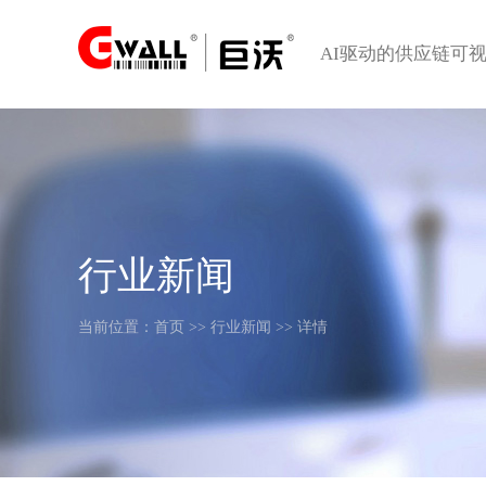
AI驱动的供应链可
行业新闻
当前位置：
首页
>>
行业新闻
>> 详情