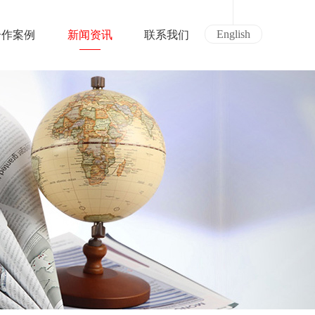
English
合作案例
新闻资讯
联系我们