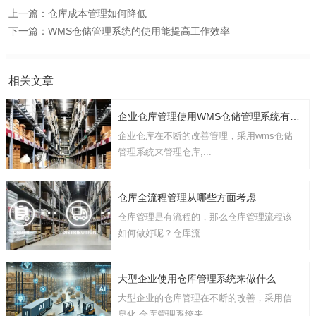
上一篇：
仓库成本管理如何降低
下一篇：
WMS仓储管理系统的使用能提高工作效率
相关文章
企业仓库管理使用WMS仓储管理系统有几点要考虑
企业仓库在不断的改善管理，采用wms仓储
管理系统来管理仓库,...
仓库全流程管理从哪些方面考虑
仓库管理是有流程的，那么仓库管理流程该
如何做好呢？仓库流...
大型企业使用仓库管理系统来做什么
大型企业的仓库管理在不断的改善，采用信
息化-仓库管理系统来...