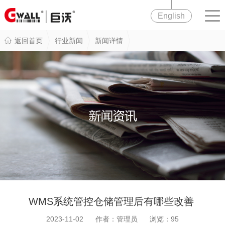
English
返回首页
行业新闻
新闻详情
WMS系统管控仓储管理后有哪些改善
2023-11-02 作者：管理员 浏览：
95