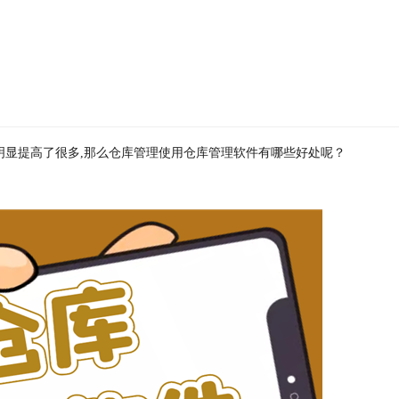
明显提高了很多,那么仓库管理使用仓库管理软件有哪些好处呢？