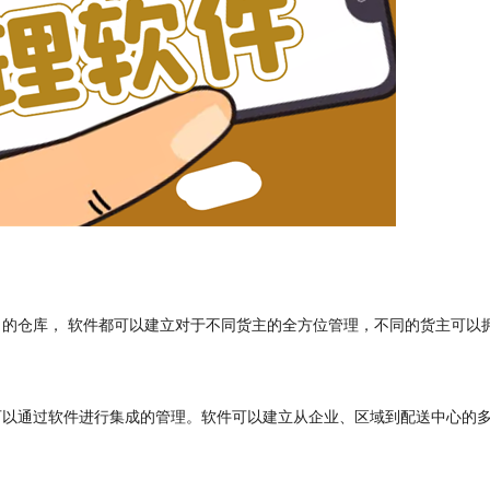
的仓库， 软件都可以建立对于不同货主的全方位管理，不同的货主可以
可以通过软件进行集成的管理。软件可以建立从企业、区域到配送中心的