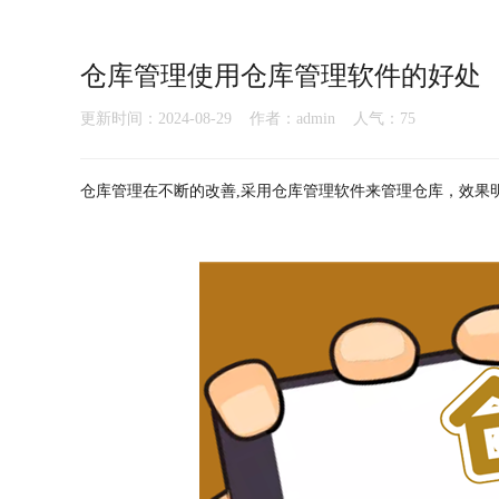
仓库管理使用仓库管理软件的好处
更新时间：2024-08-29 作者：admin 人气：
75
仓库管理在不断的改善,采用仓库管理软件来管理仓库，效果