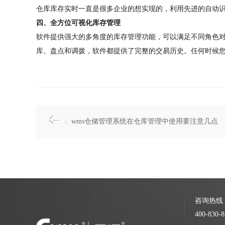
仓库库存实时一直是很多企业的想实现的，利用先进的自动
四、全方位可视化库存管理
软件提供强大的多角度的库存管理功能，可以满足不同角色
库、盘点和调拨，软件都提供了完整的交易历史。任何时候
wms仓储管理系统在仓库管理中使用要注意几点
咨询热线
400-830-8