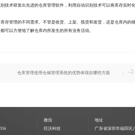
识别技术研发出先进的仓库管理软件，利用自动识别技术可以将库存实时
对库存管理的不同需求。不管是收货、上架、拣货和发货，还是仓库内的
您都可以方便地了解仓库内所发生的所有业务活动。
仓库管理使用仓储管理系统的优势体现在哪些方面
微信
地址
356
巨沃科技
广东省深圳市福田区八卦