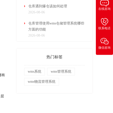
仓库遇到爆仓该如何处理
在线咨询
2026-08-06
仓库管理使用wms仓储管理系统哪些
联系电话
方面的功能
2026-08-06
微信咨询
热门标签
wms系统
wms管理系统
拥有
wms物流管理系统
多层