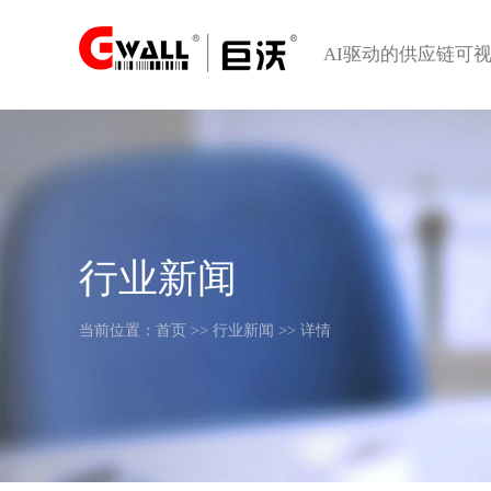
AI驱动的供应链可
行业新闻
当前位置：
首页
>>
行业新闻
>> 详情