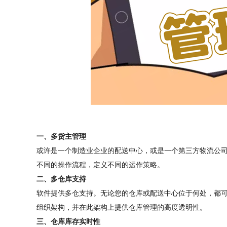
一、多货主管理
或许是一个制造业企业的配送中心，或是一个第三方物流公司
不同的操作流程，定义不同的运作策略。
二、多仓库支持
软件提供多仓支持。无论您的仓库或配送中心位于何处，都
组织架构，并在此架构上提供仓库管理的高度透明性。
三、仓库库存实时性