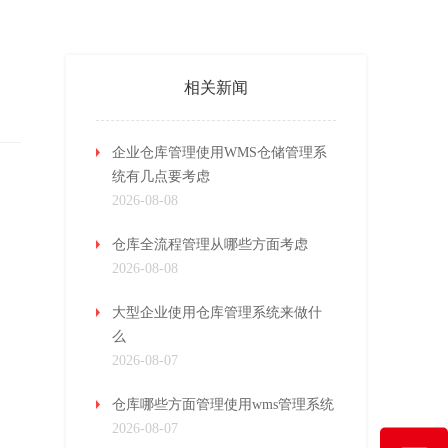
相关新闻
企业仓库管理使用WMS仓储管理系
统有几点要考虑
2026-08-08
仓库全流程管理从哪些方面考虑
2026-08-08
大型企业使用仓库管理系统来做什
么
2026-08-07
仓库哪些方面管理使用wms管理系统
2026-08-07