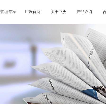
视管理专家
巨沃首页
关于巨沃
产品介绍