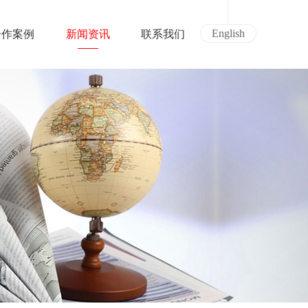
English
合作案例
新闻资讯
联系我们