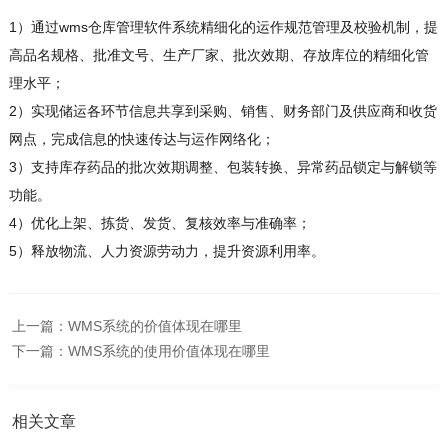
1）通过wms仓库管理软件系统精细化的运作规范管理及校验机制，提
高品名规格、批准文号、生产厂家、批次效期、存放库位的精细化管
理水平；
2）实现储运各环节信息共享到采购、销售、财务部门及供应商和收货
网点，完成信息的快速传达与运作网络化；
3）支持库存药品的批次效期调整、包装转换、异常药品锁定与解锁等
功能。
4）优化上架、拣货、发货、复核效率与准确率；
5）释放物流、人力资源劳动力，提升资源利用率。
上一篇：
WMS系统的价值体现在哪里
下一篇：
WMS系统的使用价值体现在哪里
相关文章