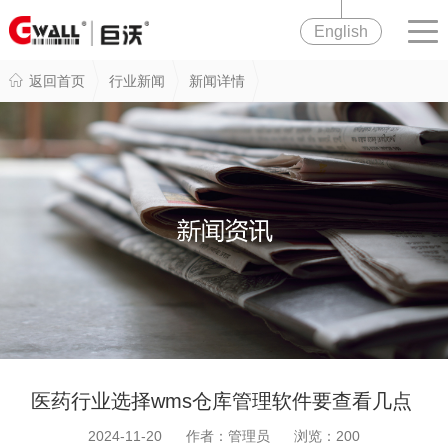
English
返回首页
行业新闻
新闻详情
医药行业选择wms仓库管理软件要查看几点
2024-11-20 作者：管理员 浏览：
200