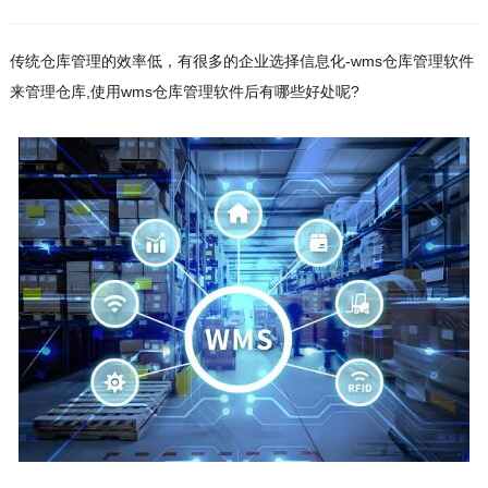
传统仓库管理的效率低，有很多的企业选择信息化-wms仓库管理软件
来管理仓库,使用wms仓库管理软件后有哪些好处呢?