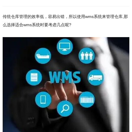
传统仓库管理的效率低，容易出错，所以使用wms系统来管理仓库,那
么选择适合wms系统时要考虑几点呢?