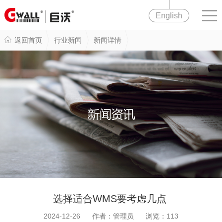
English
返回首页
行业新闻
新闻详情
选择适合WMS要考虑几点
2024-12-26 作者：管理员 浏览：
113