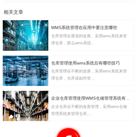
相关文章
WMS系统管理在应用中要注意哪些
仓库管理在逐渐的改善。采用wms系统来管
理仓库，那么wms系统...
仓库管理使用wms系统后有哪些技巧
仓库管理在不断的改善，采用wms系统来管
理仓库，仓库该如何管...
企业仓库管理使用WMS仓储管理系统有几点要考虑
企业仓库在不断的改善管理，采用wms仓储
管理系统来管理仓库,...