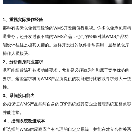
1、重视实际操作经验
那种有实际仓储管理经验的WMS开发商值得重视。许多仓储承包商精
通业务，还开发过很不错的WMS产品，他们的经验对其WMS产品功
能设计往往是极其关键的。这样开发出的软件非常实用，且易被仓库
操作人员接受。
2、分析自身商业需求
尽可能细致陈列各项功能要求，尤其是必须满足的和属于竞争优势的
要求。这些需求将同WMS产品所提供的功能进行比较以寻求最大一致
性。
3、系统接口能力
必须保证WMS产品能与自身的ERP系统或其它企业管理系统互相兼容
并能连接。
４、控制系统改进成本
所选择的WMS供应商应当有合理的自定义系统，并能在建立合作关系