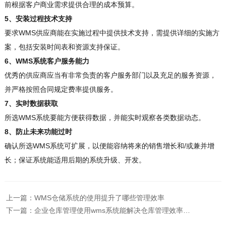
前根据客户商业需求提供合理的成本预算。
5、安装过程技术支持
要求WMS供应商能在实施过程中提供技术支持，需提供详细的实施方
案，包括安装时间表和资源支持保证。
6、WMS系统客户服务能力
优秀的供应商应当有非常负责的客户服务部门以及充足的服务资源，
并严格按照合同规定费率提供服务。
7、实时数据获取
所选WMS系统要能方便获得数据，并能实时观察各类数据动态。
8、防止未来功能过时
确认所选WMS系统可扩展，以便能容纳将来的销售增长和/或兼并增
长；保证系统能适用后期的系统升级、开发。
上一篇：
WMS仓储系统的使用提升了哪些管理效率
下一篇：
企业仓库管理使用wms系统能解决仓库管理效率低的问题