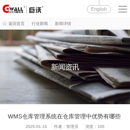
English
返回首页
行业新闻
新闻详情
WMS仓库管理系统在仓库管理中优势有哪些
2025-01-15 作者：管理员 浏览：
105