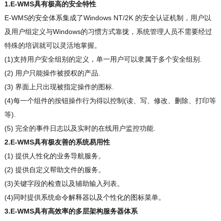
1.E-WMS具有极高的安全特性
E-WMS的安全体系集成了Windows NT/2K 的安全认证机制，用户以
及用户组定义与Windows的习惯方式靠拢，系统管理人员不需要经过
特殊的培训就可以灵活地掌握。
(1)支持用户安全组别的定义，单一用户可以隶属于多个安全组别.
(2) 用户只能操作被授权的产品.
(3) 界面上只出现被指定操作的图标.
(4)每一个组件的按钮操作行为得以控制(读、写、修改、删除、打印等
等).
(5) 完全的事件日志以及实时的在线用户监控功能.
2.E-WMS具有极友善的系统易用性
(1) 提供人性化的业务导航服务。
(2) 提供自定义帮助文件的服务。
(3)关键字段的检查以及辅助输入列表。
(4)同时提供系统命令解释器以及个性化的图标菜单。
3.E-WMS具有高效率的多层架构服务器体系