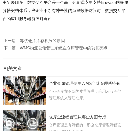
主要表现在，数据交互平台是一个基于分布式应用支持Browser的多服
务器架构体系，当企业不断有冲击性的海量数据访问时，数据交互平
台的应用服务器能应对自如.
上一篇：
导致仓库库存积压的原因
下一篇：
WMS物流仓储管理系统在仓库管理中的功能亮点
相关文章
企业仓库管理使用WMS仓储管理系统有几点要考虑
企业仓库在不断的改善管理，采用wms仓储
管理系统来管理仓库,...
仓库全流程管理从哪些方面考虑
仓库管理是有流程的，那么仓库管理流程该