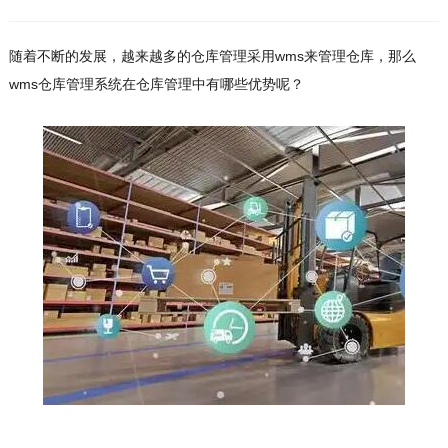
随着不断的发展，越来越多的仓库管理采用wms来管理仓库，那么
wms仓库管理系统在仓库管理中有哪些优势呢？