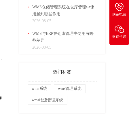
WMS仓储管理系统在仓库管理中使
用起到哪些作用
联系电话
2026-08-05
WMS与ERP在仓库管理中使用有哪
微信咨询
些差异
2026-08-05
，
热门标签
wms系统
wms管理系统
通
wms物流管理系统