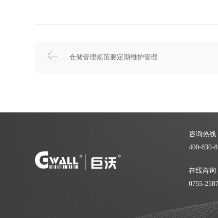
仓储管理规范要定期维护管理
咨询热线
400-830-8
在线咨询
0755-258