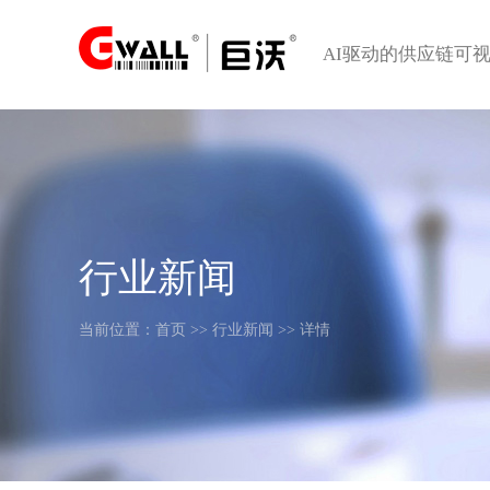
AI驱动的供应链可
行业新闻
当前位置：
首页
>>
行业新闻
>> 详情