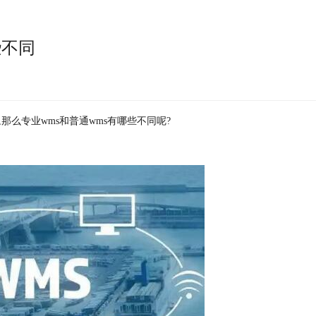
些不同
那么专业wms和普通wms有哪些不同呢?