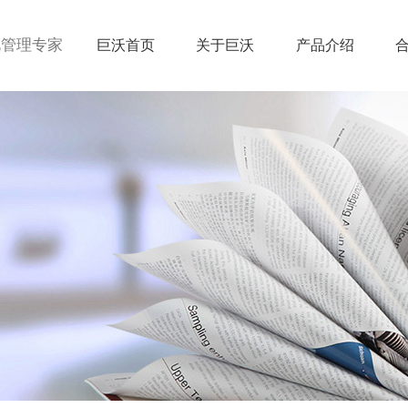
视管理专家
巨沃首页
关于巨沃
产品介绍