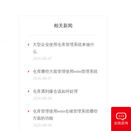
相关新闻
大型企业使用仓库管理系统来做什
么
2026-08-07
仓库哪些方面管理使用wms管理系统
2026-08-07
仓库遇到爆仓该如何处理
2026-08-06
仓库管理使用wms仓储管理系统哪些
方面的功能
在线咨询
2026-08-06