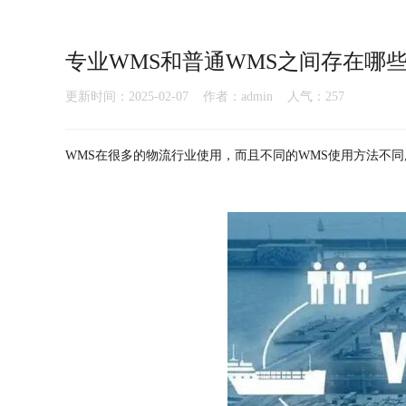
专业WMS和普通WMS之间存在哪
更新时间：2025-02-07 作者：admin 人气：
257
WMS在很多的物流行业使用，而且不同的WMS使用方法不同,