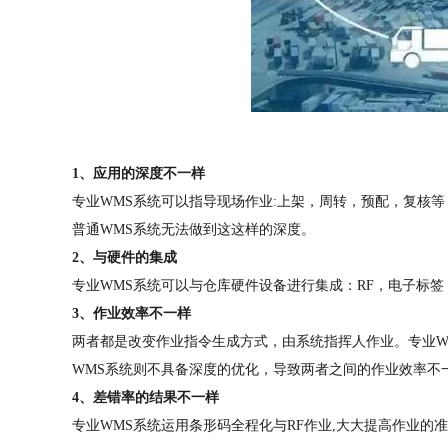
1、应用的深度不一样
专业WMS系统可以指导现场作业:上架，周转，预配，复核
普通WMS系统无法做到这这样的深度。
2、与硬件的集成
专业WMS系统可以与仓库硬件设备进行集成：RF，电子标
3、作业效率不一样
两者都是改变作业指令生成方式，由系统指挥人作业。专业W
WMS系统则不具备深度的优化，导致两者之间的作业效率不
4、差错率的结果不一样
专业WMS系统运用条形码全程化与RF作业,大大提高作业的