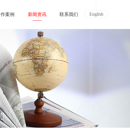
English
合作案例
新闻资讯
联系我们