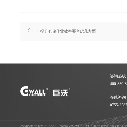
提升仓储作业效率要考虑几方面
咨询热线
400-830-8
在线咨询
0755-258
COPYRIGHT © 2004 - 2020 GWALL. ALL RIGHTS