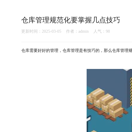
仓库管理规范化要掌握几点技巧
更新时间：2025-03-05 作者：admin 人气：
98
仓库需要好好的管理，仓库管理是有技巧的，那么仓库管理