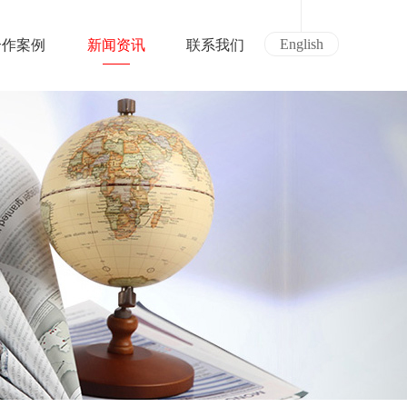
English
合作案例
新闻资讯
联系我们