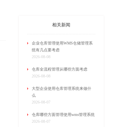
相关新闻
企业仓库管理使用WMS仓储管理系
统有几点要考虑
2026-08-08
仓库全流程管理从哪些方面考虑
2026-08-08
大型企业使用仓库管理系统来做什
么
2026-08-07
仓库哪些方面管理使用wms管理系统
2026-08-07