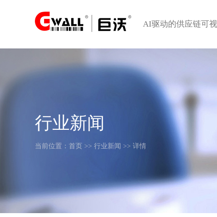
AI驱动的供应链可
行业新闻
当前位置：
首页
>>
行业新闻
>> 详情