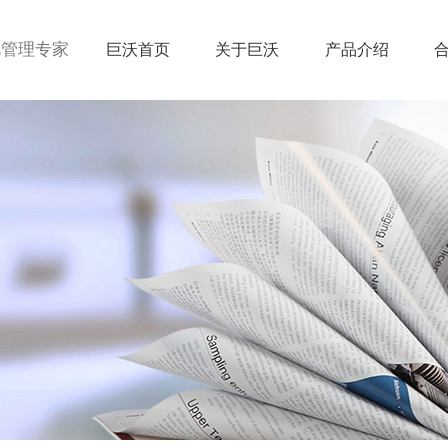
视管理专家
巨沃首页
关于巨沃
产品介绍