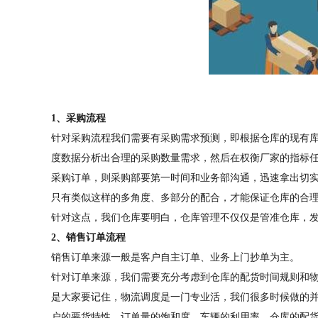
1、采购流程
针对采购流程我们需要有采购需求预测，即根据仓库的现有
度数据分析出合理的采购数量需求，然后在权衡厂家的指标
采购订单，则采购部要第一时间和业务部沟通，迅速拿出切
只有类似这样的多角度、多部分的配合，才能保证仓库的合
针对这点，我们仓库要明白，仓库管理不仅仅是管准仓库，
2、销售订单流程
销售订单来源一般是客户自主订单、业务上门抄单为主。
针对订单来源，我们需要充分考虑到仓库的配货时间规则和
是大家要记住，物流调度是一门专业活，我们很多时候做的
户的要货特性、订单量的饱和度、车辆的利用率、仓库的配