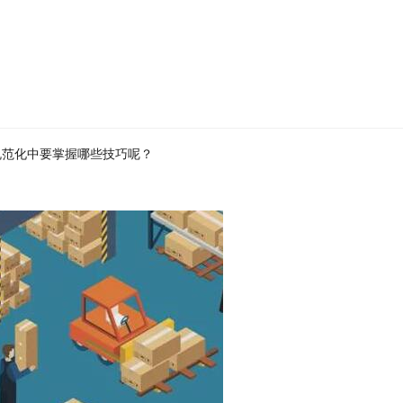
规范化中要掌握哪些技巧呢？