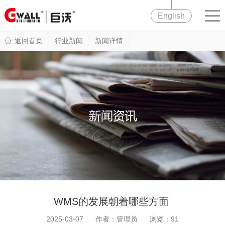
English
返回首页
行业新闻
新闻详情
WMS的发展朝着哪些方面
2025-03-07 作者：管理员 浏览：
91