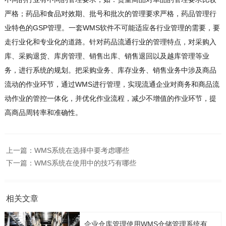
严格；药品和食品对效期、批号和批次的管理要求严格，药品管理行
业特色的GSP管理。一套WMS软件不可能适应各行业管理的需要，要
走行业化和专业化的道路。针对药品流通行业的管理特点，对采购入
库、采购退货、库房管理、销售出库、销售退回以及越库管理等业
务，进行系统的规划。把采购业务、库存业务、销售业务中涉及商品
流动的作业环节，通过WMS进行管理，实现流通企业对商务和商品流
动作业的管控一体化，并优化作业流程，减少不增值的作业环节，提
高商品周转率和准确性。
上一篇：
WMS系统在选择中要考虑哪些
下一篇：
WMS系统在使用中的技巧有哪些
相关文章
企业仓库管理使用WMS仓储管理系统有几点要考虑