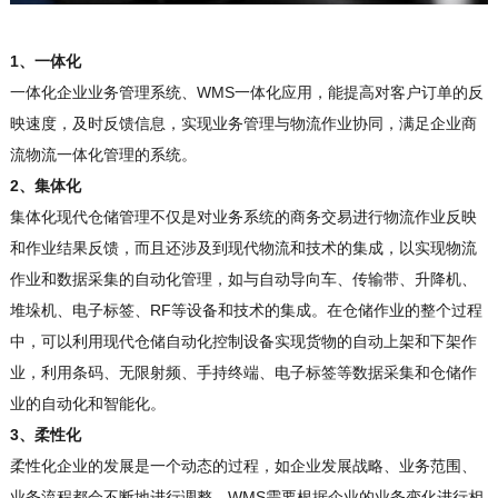
1、一体化
一体化企业业务管理系统、WMS一体化应用，能提高对客户订单的反
映速度，及时反馈信息，实现业务管理与物流作业协同，满足企业商
流物流一体化管理的系统。
2、集体化
集体化现代仓储管理不仅是对业务系统的商务交易进行物流作业反映
和作业结果反馈，而且还涉及到现代物流和技术的集成，以实现物流
作业和数据采集的自动化管理，如与自动导向车、传输带、升降机、
堆垛机、电子标签、RF等设备和技术的集成。在仓储作业的整个过程
中，可以利用现代仓储自动化控制设备实现货物的自动上架和下架作
业，利用条码、无限射频、手持终端、电子标签等数据采集和仓储作
业的自动化和智能化。
3、柔性化
柔性化企业的发展是一个动态的过程，如企业发展战略、业务范围、
业务流程都会不断地进行调整，WMS需要根据企业的业务变化进行相