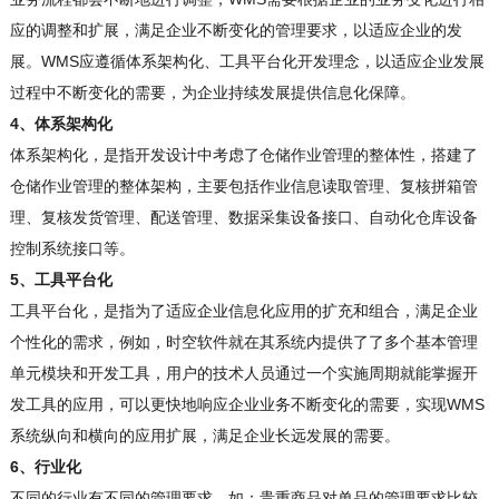
应的调整和扩展，满足企业不断变化的管理要求，以适应企业的发
展。WMS应遵循体系架构化、工具平台化开发理念，以适应企业发展
过程中不断变化的需要，为企业持续发展提供信息化保障。
4、体系架构化
体系架构化，是指开发设计中考虑了仓储作业管理的整体性，搭建了
仓储作业管理的整体架构，主要包括作业信息读取管理、复核拼箱管
理、复核发货管理、配送管理、数据采集设备接口、自动化仓库设备
控制系统接口等。
5、工具平台化
工具平台化，是指为了适应企业信息化应用的扩充和组合，满足企业
个性化的需求，例如，时空软件就在其系统内提供了了多个基本管理
单元模块和开发工具，用户的技术人员通过一个实施周期就能掌握开
发工具的应用，可以更快地响应企业业务不断变化的需要，实现WMS
系统纵向和横向的应用扩展，满足企业长远发展的需要。
6、行业化
不同的行业有不同的管理要求，如：贵重商品对单品的管理要求比较