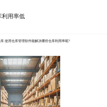
库利用率低
库.使用仓库管理软件能解决哪些仓库利用率呢?