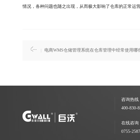
情况，各种问题也随之出现，从而极大影响了仓库的正常运
电商WMS仓储管理系统在仓库管理中经常使用哪
咨询热线
400-830-8
在线咨询
0755-258