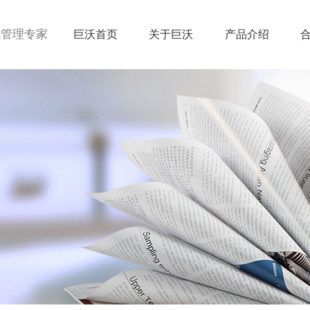
视管理专家
巨沃首页
关于巨沃
产品介绍