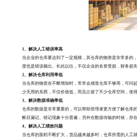
1、解决人工错误率高
当企业的仓库要达到了一定规模，其仓库的物资是非常多的
度也是错误频出。长此以往，不仅企业的名誉受损，财务损
2、解决仓库利用率低
当仓库的物质在不断增加时，常常会感觉仓库不够用，可问
少无用的东西，不仅价值低，而且占据了不少仓库空间，使
3、解决数据准确率低
仓库的数据是非常重要的，可以帮助管理者更方便了解仓库
帐目漏记、错记现象十分普遍，另外在数据传输的时候，存
4、解决人工绩效问题
当仓库的面积不断扩大，货品越来越多时，仓库所需的人工就