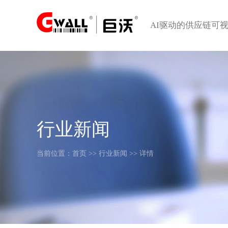
AI驱动的供应链可
行业新闻
当前位置：
首页
>>
行业新闻
>> 详情