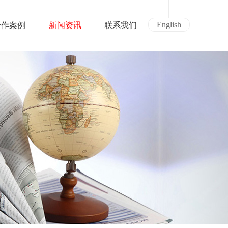
English
合作案例
新闻资讯
联系我们