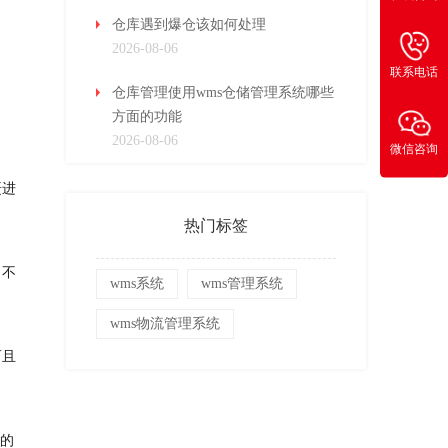
仓库遇到爆仓该如何处理
2026-08-06
联系电话
仓库管理使用wms仓储管理系统哪些
方面的功能
2026-08-06
微信咨询
赶进
热门标签
了不
wms系统
wms管理系统
wms物流管理系统
而且
”的