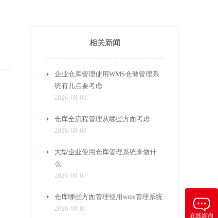
相关新闻
企业仓库管理使用WMS仓储管理系
统有几点要考虑
2026-08-08
仓库全流程管理从哪些方面考虑
2026-08-08
大型企业使用仓库管理系统来做什
么
2026-08-07
仓库哪些方面管理使用wms管理系统
2026-08-07
在线咨询