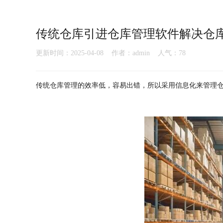
传统仓库引进仓库管理软件解决仓
更新时间：2025-04-08 作者：admin 人气：
78
传统仓库管理的效率低，容易出错，所以采用信息化来管理仓