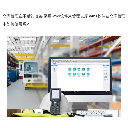
仓库管理在不断的改善,采用wms软件来管理仓库.wms软件在仓库管理
中如何使用呢?