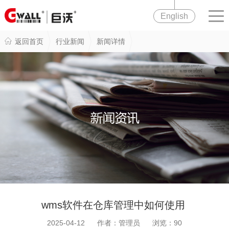
English
返回首页
行业新闻
新闻详情
wms软件在仓库管理中如何使用
2025-04-12 作者：管理员 浏览：
90