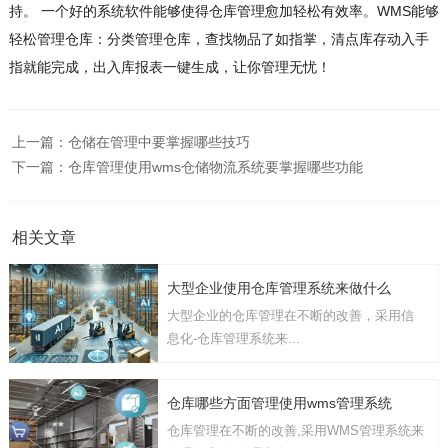
持。 一个好的系统软件能够使得仓库管理愈加轻松有效率。WMS能够
轻松管理仓库：分类管理仓库，查找物品了如指掌，清点库存动入手
指就能完成，出入库报表一键生成，让你管理无忧！
上一篇：
仓储在管理中要掌握哪些技巧
下一篇：
仓库管理使用wms仓储物流系统要掌握哪些功能
相关文章
大型企业使用仓库管理系统来做什么
大型企业的仓库管理在不断的改善，采用信
息化-仓库管理系统来...
仓库哪些方面管理使用wms管理系统
仓库管理在不断的改善,采用WMS管理系统来