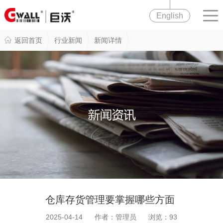
English
返回首页
行业新闻
新闻详情
仓库存货管理要掌握哪些方面
2025-04-14 作者：管理员 浏览：
93