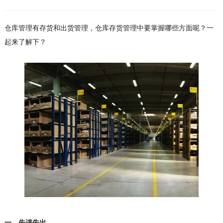
仓库管理有存货和出货管理，仓库存货管理中要掌握哪些方面呢？一
起来了解下？
一、先进先出