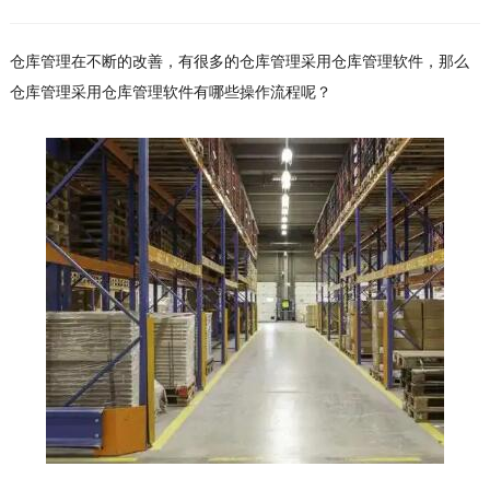
仓库管理在不断的改善，有很多的仓库管理采用仓库管理软件，那么
仓库管理采用仓库管理软件有哪些操作流程呢？