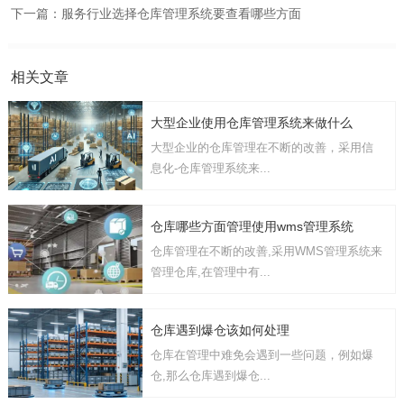
下一篇：
服务行业选择仓库管理系统要查看哪些方面
相关文章
大型企业使用仓库管理系统来做什么
大型企业的仓库管理在不断的改善，采用信
息化-仓库管理系统来...
仓库哪些方面管理使用wms管理系统
仓库管理在不断的改善,采用WMS管理系统来
管理仓库,在管理中有...
仓库遇到爆仓该如何处理
仓库在管理中难免会遇到一些问题，例如爆
仓,那么仓库遇到爆仓...