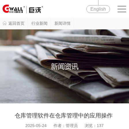
English
返回首页
行业新闻
新闻详情
仓库管理软件在仓库管理中的应用操作
2025-05-24 作者：管理员 浏览：
137