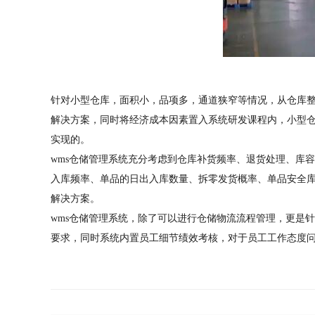
针对小型仓库，面积小，品项多，通道狭窄等情况，从仓库
解决方案，同时将经济成本因素置入系统研发课程内，小型仓
实现的。
wms仓储管理系统充分考虑到仓库补货频率、退货处理、库
入库频率、单品的日出入库数量、拆零发货概率、单品安全库
解决方案。
wms仓储管理系统，除了可以进行仓储物流流程管理，更是
要求，同时系统内置员工细节绩效考核，对于员工工作态度