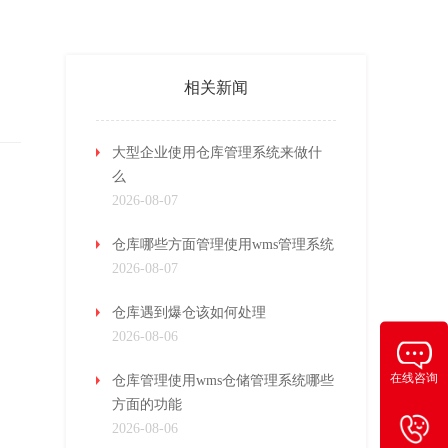
相关新闻
大型企业使用仓库管理系统来做什
么
2026-08-07
仓库哪些方面管理使用wms管理系统
2026-08-07
仓库遇到爆仓该如何处理
2026-08-06
在线咨询
仓库管理使用wms仓储管理系统哪些
方面的功能
2026-08-06