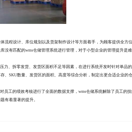
整体流程设计、库位规划以及货架制作设计等方面着手，为顾客提供全方
库没有匹配的wms仓储管理系统进行管理，对于小型企业的管理提升是
容压力、拆零发货、发货区面积不足等因素，在进行系统开发时针对单品
存、SKU数量、发货区的面积、高度等综合分析，制定出更合适企业的
针对员工的绩效考核进行了全面的数据支撑，wms仓储系统解除了员工的技
问题有着显著的提升。