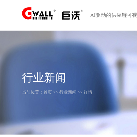
AI驱动的供应链可
行业新闻
当前位置：
首页
>>
行业新闻
>> 详情