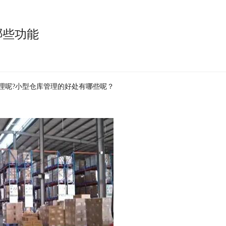
哪些功能
理呢?小型仓库管理的好处有哪些呢？