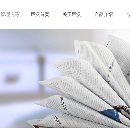
视管理专家
巨沃首页
关于巨沃
产品介绍