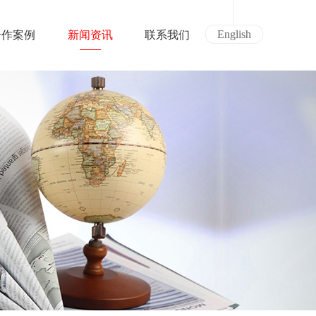
English
合作案例
新闻资讯
联系我们