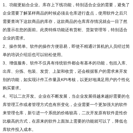
1、功能更贴合企业。库存上下线功能，特别适合企业的需要，避免了
企业需要了解某样商品的时候必须去仓库进行盘点，使用软件之后只
需要查询下这款商品的库存，这款商品的仓库库存情况就会一目了然
的显示在您的面前。此类特殊功能还有货柜、货架管理等，特别适合
企业的需求。
2、操作简单。软件的操作方便容易，即使不精通计算机的人员经过简
单的培训介绍后也可以轻松使用。
3、增值服务。软件不仅具有传统软件都会有基本的功能，包括入库、
出库、分拣、包装、发货、上架和收货，还会根据客户的需求来开发
别的功能，如实现计件工作量及KPI考核，以更好地满足用户的个性化
购买要求。
4、可以二次开发。企业在不断发展，当企业发展得越来越好需要的仓
库管理工作或者管理方式也有所变化，企业需要一个更加强大的软件
来管理仓库，新引进一个系统的价格较高，二次开发原有软件是性价
比极高的方式，在原来的软件上面加上需要的功能就可以了，降低仓
库软件投入成本。