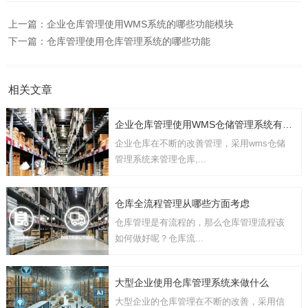
上一篇：
企业仓库管理使用WMS系统的哪些功能模块
下一篇：
仓库管理使用仓库管理系统的哪些功能
相关文章
企业仓库管理使用WMS仓储管理系统有几点要考虑
企业仓库在不断的改善管理，采用wms仓储
管理系统来管理仓库,...
仓库全流程管理从哪些方面考虑
仓库管理是有流程的，那么仓库管理流程该
如何做好呢？仓库流...
大型企业使用仓库管理系统来做什么
大型企业的仓库管理在不断的改善，采用信