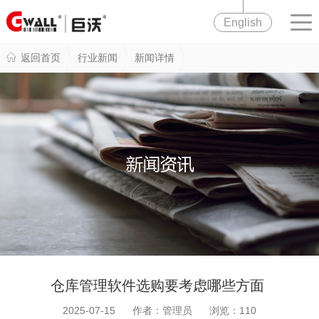
English
返回首页
行业新闻
新闻详情
仓库管理软件选购要考虑哪些方面
2025-07-15 作者：管理员 浏览：
110