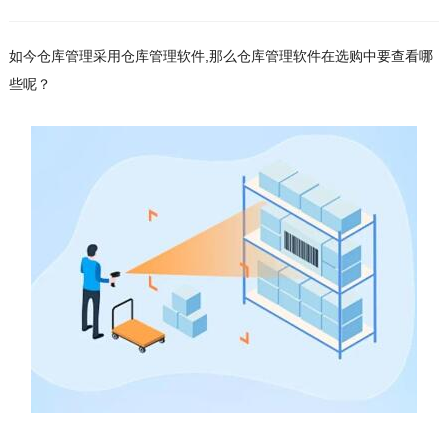
如今仓库管理采用仓库管理软件,那么仓库管理软件在选购中要查看哪
些呢？