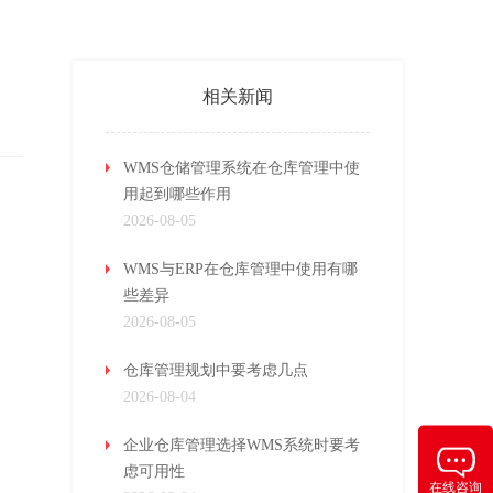
相关新闻
WMS仓储管理系统在仓库管理中使
用起到哪些作用
2026-08-05
WMS与ERP在仓库管理中使用有哪
些差异
2026-08-05
仓库管理规划中要考虑几点
2026-08-04
企业仓库管理选择WMS系统时要考
虑可用性
在线咨询