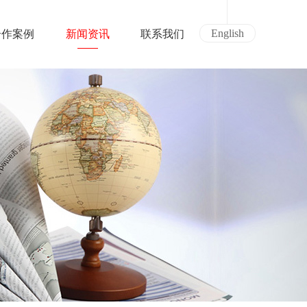
English
合作案例
新闻资讯
联系我们