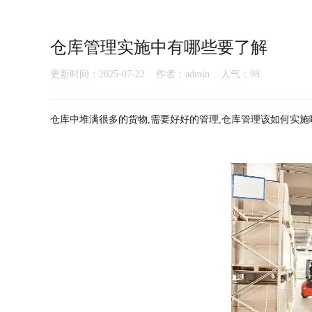
仓库管理实施中有哪些要了解
更新时间：2025-07-22 作者：admin 人气：
98
仓库中堆满很多的货物,需要好好的管理,仓库管理该如何实施