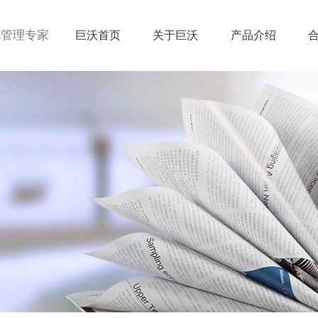
视管理专家
巨沃首页
关于巨沃
产品介绍