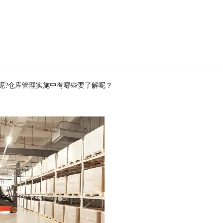
呢?仓库管理实施中有哪些要了解呢？