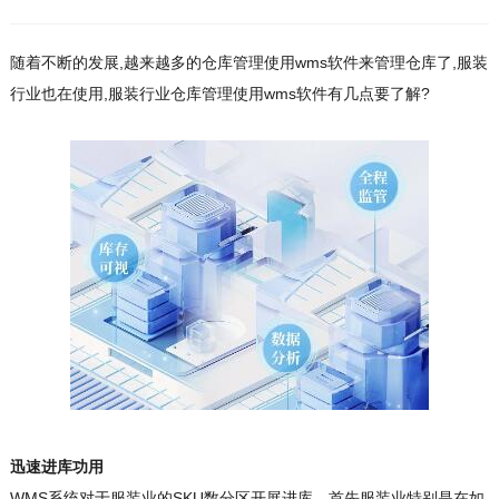
随着不断的发展,越来越多的仓库管理使用wms软件来管理仓库了,服装
行业也在使用,服装行业仓库管理使用wms软件有几点要了解?
迅速进库功用
WMS系统对于服装业的SKU数分区开展进库，首先服装业特别是在如