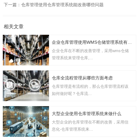
下一篇：
仓库管理使用仓库管理系统能改善哪些问题
相关文章
企业仓库管理使用WMS仓储管理系统有几点要考虑
企业仓库在不断的改善管理，采用wms仓储
管理系统来管理仓库,...
仓库全流程管理从哪些方面考虑
仓库管理是有流程的，那么仓库管理流程该
如何做好呢？仓库流...
大型企业使用仓库管理系统来做什么
大型企业的仓库管理在不断的改善，采用信
息化-仓库管理系统来...