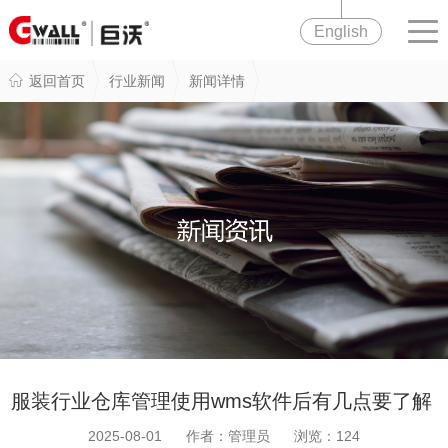
English
返回首页
行业新闻
新闻详情
服装行业仓库管理使用wms软件后有几点要了解
2025-08-01 作者：管理员 浏览：
124