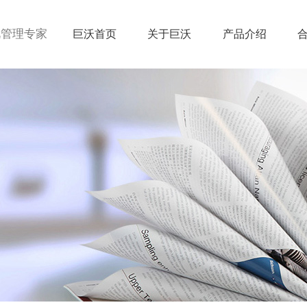
视管理专家
巨沃首页
关于巨沃
产品介绍