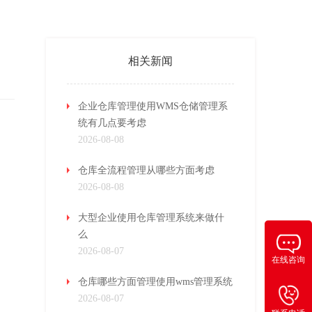
相关新闻
企业仓库管理使用WMS仓储管理系
统有几点要考虑
2026-08-08
仓库全流程管理从哪些方面考虑
2026-08-08
大型企业使用仓库管理系统来做什
么
2026-08-07
在线咨询
仓库哪些方面管理使用wms管理系统
2026-08-07