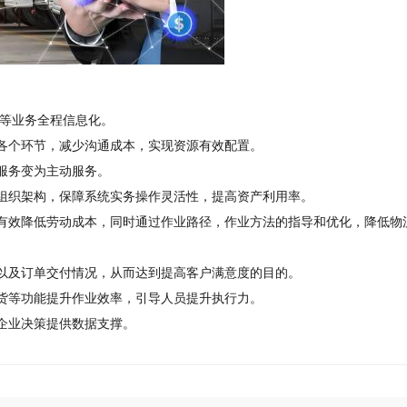
发等业务全程信息化。
各个环节，减少沟通成本，实现资源有效配置。
服务变为主动服务。
组织架构，保障系统实务操作灵活性，提高资产利用率。
有效降低劳动成本，同时通过作业路径，作业方法的指导和优化，降低物
以及订单交付情况，从而达到提高客户满意度的目的。
货等功能提升作业效率，引导人员提升执行力。
企业决策提供数据支撑。