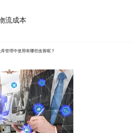
物流成本
在仓库管理中使用有哪些改善呢？