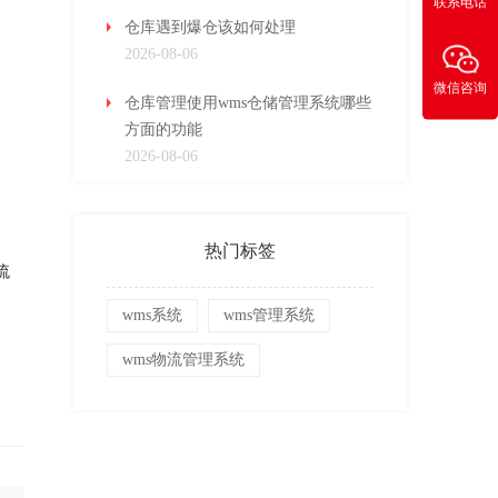
联系电话
仓库遇到爆仓该如何处理
2026-08-06
微信咨询
仓库管理使用wms仓储管理系统哪些
方面的功能
2026-08-06
热门标签
流
wms系统
wms管理系统
wms物流管理系统