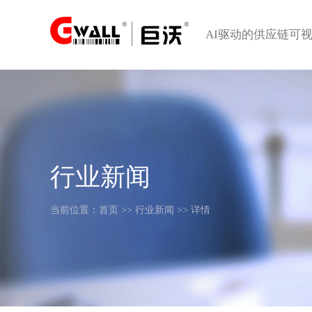
AI驱动的供应链可
行业新闻
当前位置：
首页
>>
行业新闻
>> 详情