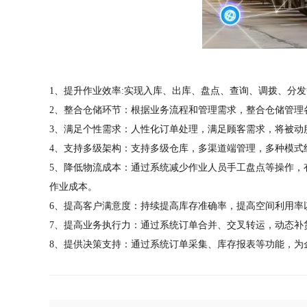
1、提升作业效率:实现入库、出库、盘点、查询、调拨、分
2、整合仓储环节：根据业务流程和管理需求，整合仓储管理
3、满足个性需求：人性化订单处理，满足顾客需求，将被动
4、支持多级架构：支持多级仓库，多渠道端管理，多种模式
5、降低物流成本：通过系统减少作业人员手工盘点等操作，
作业成本。
6、提高客户满意度：持续提高库存准确率，提高空间利用率
7、提高业务执行力：通过系统订单合并、交叉转运，动态补
8、提供决策支持：通过系统订单采集、库存报表等功能，为