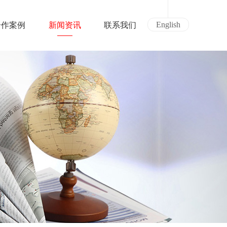
English
合作案例
新闻资讯
联系我们