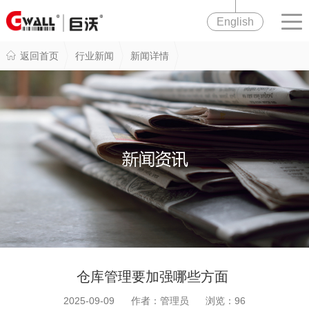
English
返回首页
行业新闻
新闻详情
仓库管理要加强哪些方面
2025-09-09 作者：管理员 浏览：
96