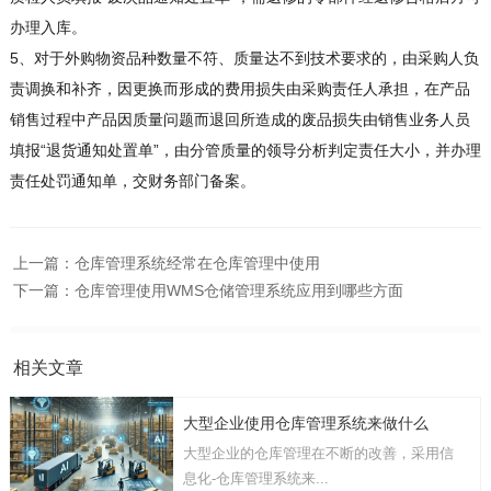
办理入库。
5、对于外购物资品种数量不符、质量达不到技术要求的，由采购人负
责调换和补齐，因更换而形成的费用损失由采购责任人承担，在产品
销售过程中产品因质量问题而退回所造成的废品损失由销售业务人员
填报“退货通知处置单”，由分管质量的领导分析判定责任大小，并办理
责任处罚通知单，交财务部门备案。
上一篇：
仓库管理系统经常在仓库管理中使用
下一篇：
仓库管理使用WMS仓储管理系统应用到哪些方面
相关文章
大型企业使用仓库管理系统来做什么
大型企业的仓库管理在不断的改善，采用信
息化-仓库管理系统来...