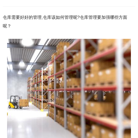
仓库需要好好的管理,仓库该如何管理呢?仓库管理要加强哪些方面
呢？