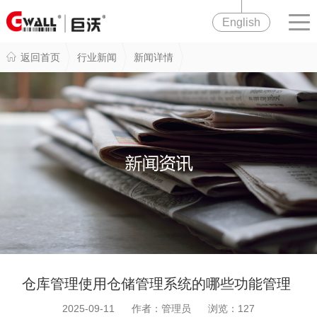
English
返回首页
行业新闻
新闻详情
仓库管理使用仓储管理系统的哪些功能管理
2025-09-11 作者：管理员 浏览：
127