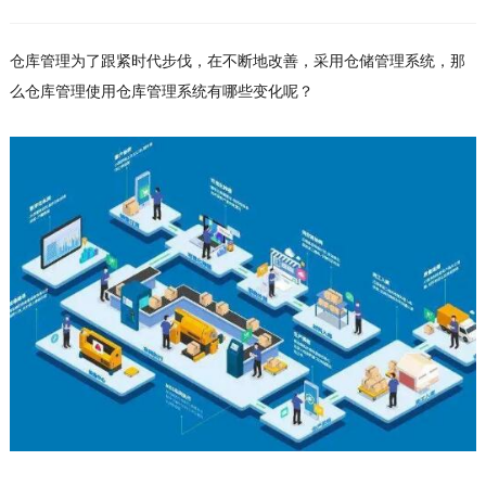
仓库管理为了跟紧时代步伐，在不断地改善，采用仓储管理系统，那
么仓库管理使用仓库管理系统有哪些变化呢？