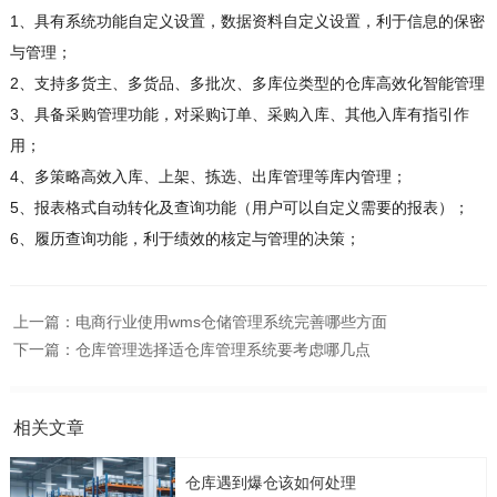
1、具有系统功能自定义设置，数据资料自定义设置，利于信息的保密
与管理；
2、支持多货主、多货品、多批次、多库位类型的仓库高效化智能管理
3、具备采购管理功能，对采购订单、采购入库、其他入库有指引作
用；
4、多策略高效入库、上架、拣选、出库管理等库内管理；
5、报表格式自动转化及查询功能（用户可以自定义需要的报表）；
6、履历查询功能，利于绩效的核定与管理的决策；
上一篇：
电商行业使用wms仓储管理系统完善哪些方面
下一篇：
仓库管理选择适仓库管理系统要考虑哪几点
相关文章
仓库遇到爆仓该如何处理