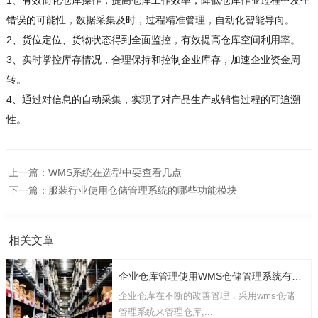
1、有效简化仓库操作，提高仓库工作效率，降低仓库作业过程中发生
错误的可能性，数据采集及时，过程精准管理，自动化智能导向。
2、货位定位、货物状态得到全面监控，有效提高仓库空间利用率。
3、实时掌控库存情况，合理保持和控制企业库存，加速企业资金周
转。
4、通过对信息的自动采集，实现了对产品生产或销售过程的可追溯
性。
上一篇：
WMS系统在选型中要查看几点
下一篇：
服装行业使用仓储管理系统的哪些功能模块
相关文章
企业仓库管理使用WMS仓储管理系统有几点要考虑
企业仓库在不断的改善管理，采用wms仓储
管理系统来管理仓库,...