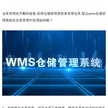
仓库管理在不断的改善,采用仓储管理系统来管理仓库,那么wms仓储管
理系统在仓库管理中应用如何呢？