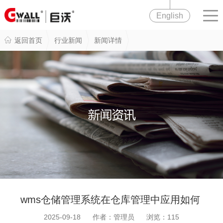
English
返回首页
行业新闻
新闻详情
wms仓储管理系统在仓库管理中应用如何
2025-09-18 作者：管理员 浏览：
115