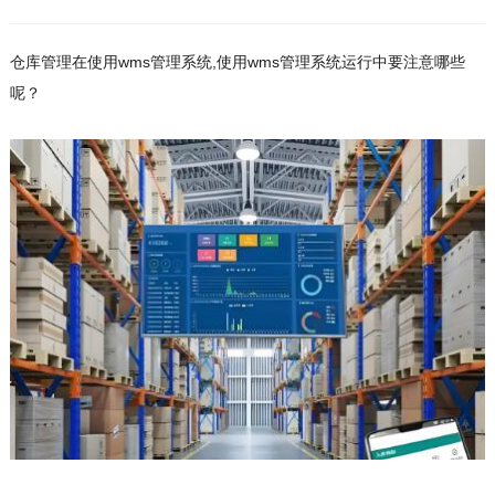
仓库管理在使用wms管理系统,使用wms管理系统运行中要注意哪些
呢？