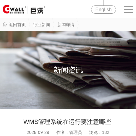
English
返回首页
行业新闻
新闻详情
WMS管理系统在运行要注意哪些
2025-09-29 作者：管理员 浏览：
132