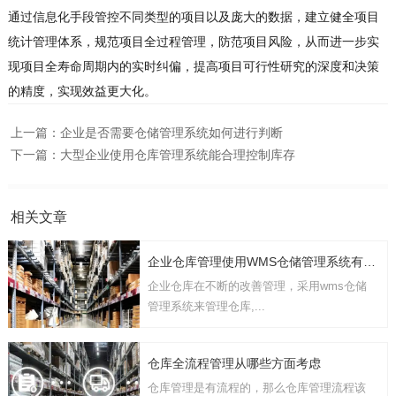
通过信息化手段管控不同类型的项目以及庞大的数据，建立健全项目
统计管理体系，规范项目全过程管理，防范项目风险，从而进一步实
现项目全寿命周期内的实时纠偏，提高项目可行性研究的深度和决策
的精度，实现效益更大化。
上一篇：
企业是否需要仓储管理系统如何进行判断
下一篇：
大型企业使用仓库管理系统能合理控制库存
相关文章
企业仓库管理使用WMS仓储管理系统有几点要考虑
企业仓库在不断的改善管理，采用wms仓储
管理系统来管理仓库,...
仓库全流程管理从哪些方面考虑
仓库管理是有流程的，那么仓库管理流程该