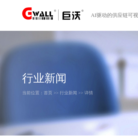
AI驱动的供应链可
行业新闻
当前位置：
首页
>>
行业新闻
>> 详情