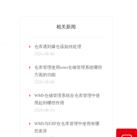
相关新闻
仓库遇到爆仓该如何处理
2026-08-06
仓库管理使用wms仓储管理系统哪些
方面的功能
2026-08-06
WMS仓储管理系统在仓库管理中使
用起到哪些作用
2026-08-05
WMS与ERP在仓库管理中使用有哪
些差异