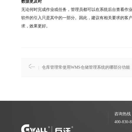
数据更及时
无论何时完成作业或任务，管理员都可以在系统后台查看作
软件的引入只是其中的一部分。因此，建议有相关要求的客
求，效果更好。
仓库管理常使用WMS仓储管理系统的哪部分功能
咨询热线
400-830-8