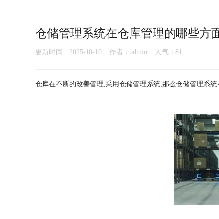
仓储管理系统在仓库管理的哪些方
更新时间：2025-10-10 作者：admin 人气：
81
仓库在不断的改善管理,采用仓储管理系统,那么仓储管理系统