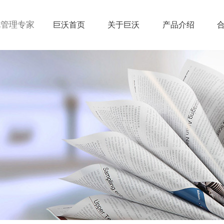
视管理专家
巨沃首页
关于巨沃
产品介绍