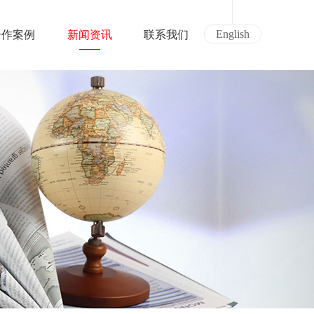
English
合作案例
新闻资讯
联系我们