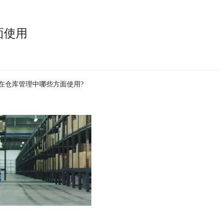
面使用
在仓库管理中哪些方面使用?