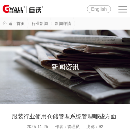
English
返回首页
行业新闻
新闻详情
服装行业使用仓储管理系统管理哪些方面
2025-11-25 作者：管理员 浏览：
92