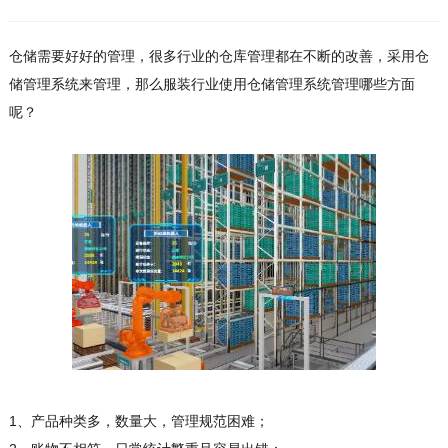
仓储需要好好的管理，很多行业的仓库管理都在不断的改善，采用仓
储管理系统来管理，那么服装行业使用仓储管理系统管理哪些方面
呢？
1、产品种类多，数量大，管理规范困难；