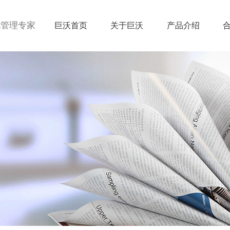
视管理专家
巨沃首页
关于巨沃
产品介绍