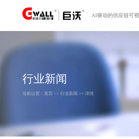
AI驱动的供应链可
行业新闻
当前位置：
首页
>>
行业新闻
>> 详情