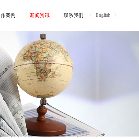
English
合作案例
新闻资讯
联系我们