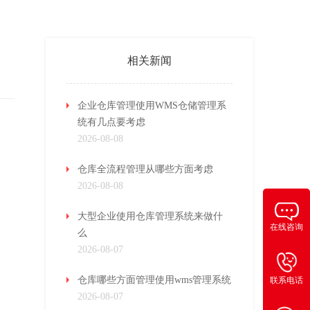
相关新闻
企业仓库管理使用WMS仓储管理系
统有几点要考虑
2026-08-08
仓库全流程管理从哪些方面考虑
2026-08-08
大型企业使用仓库管理系统来做什
在线咨询
么
2026-08-07
仓库哪些方面管理使用wms管理系统
联系电话
2026-08-07