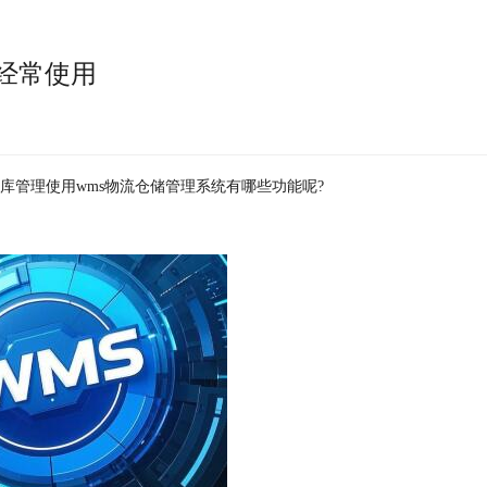
经常使用
库管理使用wms物流仓储管理系统有哪些功能呢?