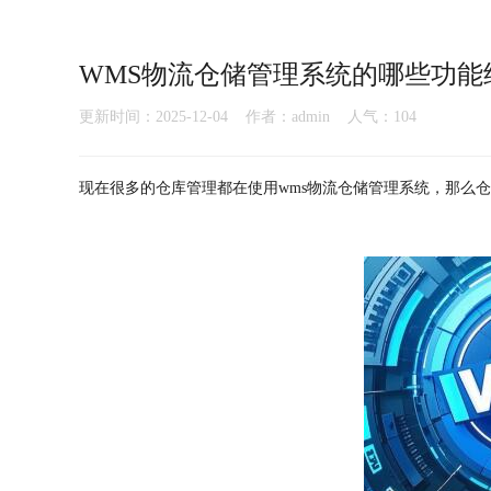
WMS物流仓储管理系统的哪些功能
更新时间：2025-12-04 作者：admin 人气：
104
现在很多的仓库管理都在使用wms物流仓储管理系统，那么仓