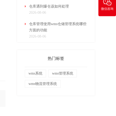
仓库遇到爆仓该如何处理
微信咨询
2026-08-06
仓库管理使用wms仓储管理系统哪些
方面的功能
2026-08-06
热门标签
wms系统
wms管理系统
wms物流管理系统