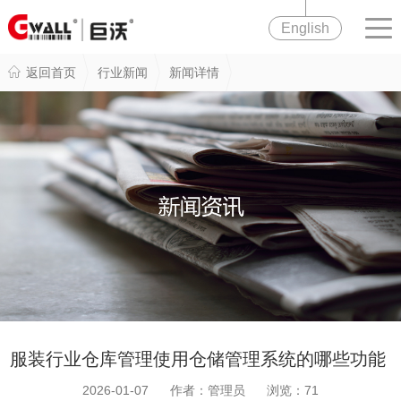
English
返回首页
行业新闻
新闻详情
服装行业仓库管理使用仓储管理系统的哪些功能
2026-01-07 作者：管理员 浏览：
71