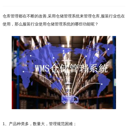
仓库管理都在不断的改善,采用仓储管理系统来管理仓库,服装行业也在
使用，那么服装行业使用仓储管理系统的哪些功能呢？
1、产品种类多，数量大，管理规范困难；