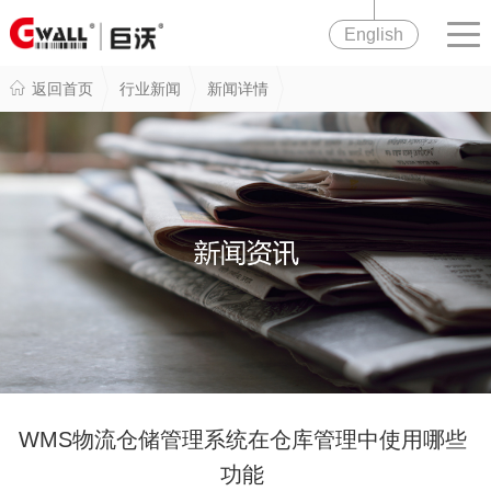
English
返回首页
行业新闻
新闻详情
WMS物流仓储管理系统在仓库管理中使用哪些
功能