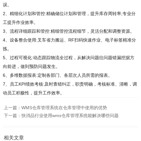
误。
2、精细化计划和管控:精确储位计划和管理，提升库存周转率;专业分
工提升作业效率。
3、流程详细跟踪和管控:精细管控流程细节，灵活分配和调整资源。
4、设备整合使用:叉车省力搬运、RF扫码快速作业、电子标签精准分
拣。
5、过程可视化:动态跟踪物流全过程，从解决问题往问题错漏挖据方
向前进，做到预防问题发生。
6、多维数据报表:定制各部门、各层次人员所需的报表。
7、员工KPI绩效考核:及时查错纠正，职责明确，考核标准、清晰，调
动员工积极性，提升工作效率。
上一篇：
WMS仓库管理系统在仓库管理中使用的优势
下一篇：
快消品行业使用wms仓库管理系统能解决哪些问题
相关文章