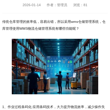
2026-01-14 作者：管理员 浏览：
81
传统仓库管理的效率低，容易出错，所以采用wms仓储管理系统，仓
库管理使用WMS物流仓储管理系统有哪些功能呢？
1、作业过程条码化:应用条码技术，大力提升物流效率，减少操作失