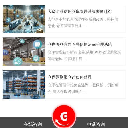
大型企业使用仓库管理系统来做什么
大型企业的仓库管理在不断的改善，采用信
息化-仓库管理系统来...
仓库哪些方面管理使用wms管理系统
仓库管理在不断的改善,采用WMS管理系统来
管理仓库,在管理中有...
仓库遇到爆仓该如何处理
仓库在管理中难免会遇到一些问题，例如爆
仓,那么仓库遇到爆仓...
在线咨询
电话咨询