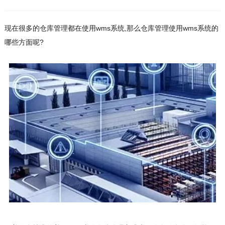
现在很多的仓库管理都在使用wms系统,那么仓库管理使用wms系统的
哪些方面呢?