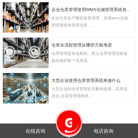
企业仓库管理使用WMS仓储管理系统有几点要考虑
企业仓库在不断的改善管理，采用wms仓储
管理系统来管理仓库,...
仓库全流程管理从哪些方面考虑
仓库管理是有流程的，那么仓库管理流程该
如何做好呢？仓库流...
大型企业使用仓库管理系统来做什么
大型企业的仓库管理在不断的改善，采用信
息化-仓库管理系统来...
在线咨询
电话咨询