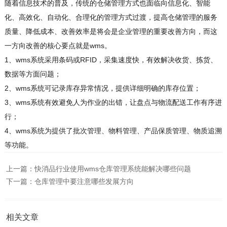
随着信息技术的普及，传统的仓储管理方式也面临向信息化、智能
化、高效化、自动化、合理化的管理方式过渡，提高仓储管理的服务
质量、降低成本、改善效率是将会是企业管理的重要改善方向，而这
一方向改善的核心要点就是wms。
1、wms系统采用条码或RFID，采集速度快，有效解决收货、拣货、
数据等方面问题；
2、wms系统可记录库存异常情况，提供详细明确的库存位置；
3、wms系统有效避免人为作业的出错，让盘点与物流配送工作有序进
行；
4、wms系统为提供了批次管理、物料管理、产品保质管理、物质追溯
等功能。
上一篇：
快消品行业使用wms仓库管理系统能解决哪些问题
下一篇：
仓库管理中要注意哪些发展方向
相关文章