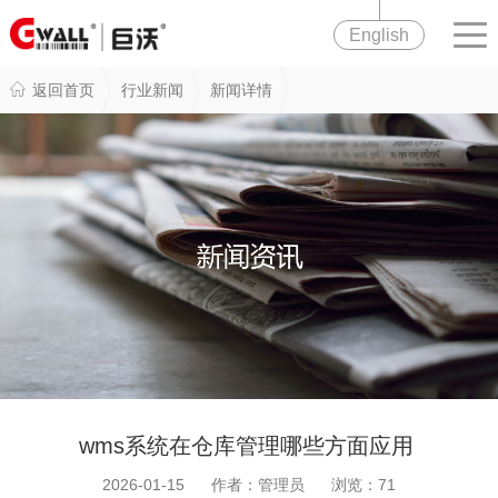
English
返回首页
行业新闻
新闻详情
wms系统在仓库管理哪些方面应用
2026-01-15 作者：管理员 浏览：
71