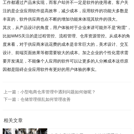
工作都通过产品来实现，而客户却并不一定是软件的使用者。客户关
注的是企业应用软件提高效率，减少成本，应用软件的功能大多数是
丰富的，软件供应商也在不断的增加功能来体现其软件的强大。
其次，从产品设计的角度，用户体验对于企业来讲可能并不是“刚需”，
比如WMS关注的是过程管控、流程管理、仓库资源管控。从成本的角
度来看，对于供应商来说花费的成本是非常巨大的，美术设计、交互
设计、前端页面效果等都需要较大的成本。加之企业的个性化需求需
要开发满足，不能像个人应用的软件可以让更多的人分摊成本这些原
因都是阻碍企业应用软件有更好的用户体验的事实。
上一篇：
小型电商仓库管理中遇到问题如何做呢？
下一篇：
仓储管理很乱如何管理改善
相关文章