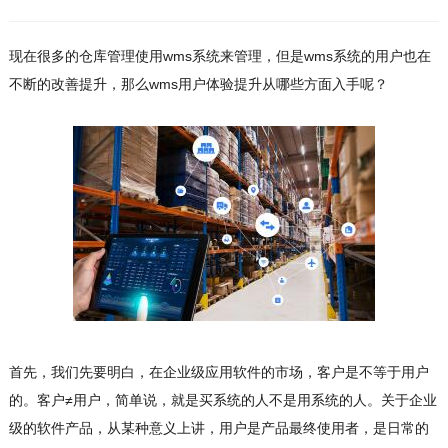
现在很多的仓库管理使用wms系统来管理，但是wms系统的用户也在
不断的改善提升，那么wms用户体验提升从哪些方面入手呢？
首先，我们先要明白，在企业级应用软件的市场，客户是不等于用户
的。客户≠用户，简单说，就是买系统的人不是用系统的人。关于企业
级的软件产品，从某种意义上讲，用户是产品最终使用者，是日常的