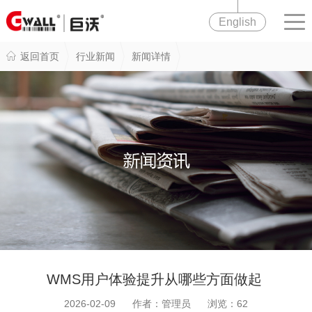
English
返回首页
行业新闻
新闻详情
WMS用户体验提升从哪些方面做起
2026-02-09 作者：管理员 浏览：
62