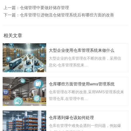
上一篇：
仓储管理中要做好储存管理
下一篇：
仓库管理引进物流仓储管理系统后有哪些方面的改善
相关文章
大型企业使用仓库管理系统来做什么
大型企业的仓库管理在不断的改善，采用信
息化-仓库管理系统来...
仓库哪些方面管理使用wms管理系统
仓库管理在不断的改善,采用WMS管理系统来
管理仓库,在管理中有...
仓库遇到爆仓该如何处理
仓库在管理中难免会遇到一些问题，例如爆