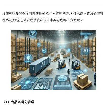
现在有很多的仓库管理使用物流仓库管理系统,为什么使用物流仓储管
理系统,物流仓储管理系统在设计中要考虑哪些方面呢？
（1）商品条码化管理