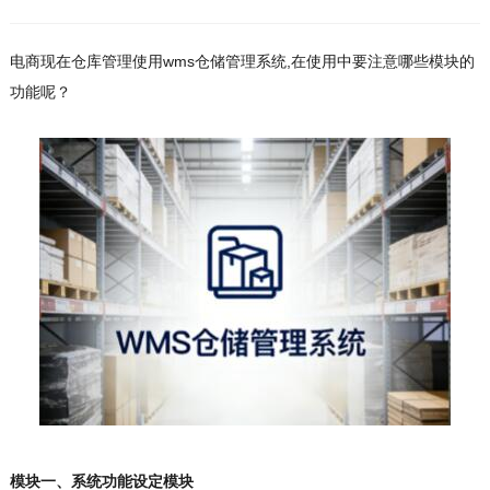
电商现在仓库管理使用wms仓储管理系统,在使用中要注意哪些模块的
功能呢？
模块一、系统功能设定模块