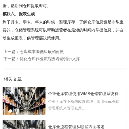
据，然后到仓库提取即可。
模块六、报表生成
到了月末、季末、年末的时候，整理库存、了解仓库信息也是非常重
要的，仓储管理系统可以帮助运营者在最短的时间内掌握信息，并自
动生成报表，供管理层决策使用。
上一篇：
仓库成本降低应该如何做
下一篇：
优化仓库作业流程要考虑指示入库
相关文章
企业仓库管理使用WMS仓储管理系统有几点要考虑
企业仓库在不断的改善管理，采用wms仓储
管理系统来管理仓库,...
仓库全流程管理从哪些方面考虑