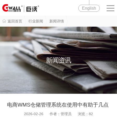
English
返回首页
行业新闻
新闻详情
电商WMS仓储管理系统在使用中有助于几点
2026-02-26 作者：管理员 浏览：
82