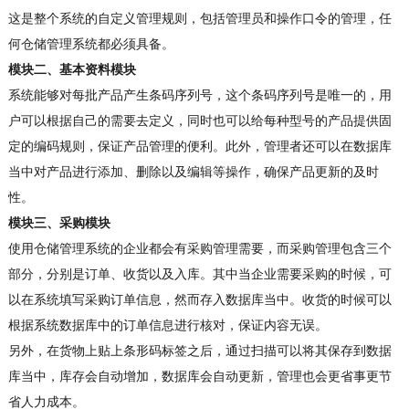
这是整个系统的自定义管理规则，包括管理员和操作口令的管理，任
何仓储管理系统都必须具备。
模块二、基本资料模块
系统能够对每批产品产生条码序列号，这个条码序列号是唯一的，用
户可以根据自己的需要去定义，同时也可以给每种型号的产品提供固
定的编码规则，保证产品管理的便利。此外，管理者还可以在数据库
当中对产品进行添加、删除以及编辑等操作，确保产品更新的及时
性。
模块三、采购模块
使用仓储管理系统的企业都会有采购管理需要，而采购管理包含三个
部分，分别是订单、收货以及入库。其中当企业需要采购的时候，可
以在系统填写采购订单信息，然而存入数据库当中。收货的时候可以
根据系统数据库中的订单信息进行核对，保证内容无误。
另外，在货物上贴上条形码标签之后，通过扫描可以将其保存到数据
库当中，库存会自动增加，数据库会自动更新，管理也会更省事更节
省人力成本。