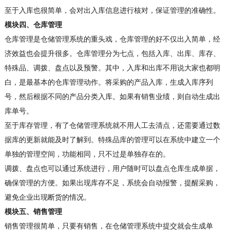
至于入库也很简单，会对出入库信息进行核对，保证管理的准确性。
模块四、仓库管理
仓库管理是仓储管理系统的重头戏，仓库管理的好不仅出入简单，经
济效益也会提升很多。仓库管理分为七点，包括入库、出库、库存、
特殊品、调拨、盘点以及预警。其中，入库和出库不用说大家也都明
白，是最基本的仓库管理动作。将采购的产品入库，生成入库序列
号，然后根据不同的产品分类入库。如果有销售业绩，则自动生成出
库单号。
至于库存管理，有了仓储管理系统就不用人工去清点，还需要通过数
据库的更新就能及时了解到。特殊品库的管理可以在系统中建立一个
单独的管理空间，功能相同，只不过是单独存在的。
调拨、盘点也可以通过系统进行，用户随时可以盘点仓库生成单据，
确保管理的方便。如果出现库存不足，系统会自动报警，提醒采购，
避免企业出现断货的情况。
模块五、销售管理
销售管理很简单，只要有销售，在仓储管理系统中提交就会生成单