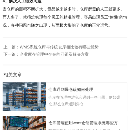
4、解决人工绩效问题
当仓库的面积不断扩大，货品越来越多时，仓库所需的人工就更多。
而人多了，就很难实现每个员工的精准管理，容易出现员工“偷懒”的情
况，各种问题也随之出现，从而极大影响了仓库的正常运营。
上一篇：
WMS系统仓库与传统仓库相比较有哪些优势
下一篇：
企业库存管理中存在的问题及解决方案
相关文章
仓库遇到爆仓该如何处理
仓库在管理中难免会遇到一些问题，例如爆
仓,那么仓库遇到爆仓...
仓库管理使用wms仓储管理系统哪些方面的功能