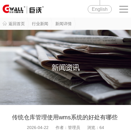
English
返回首页
行业新闻
新闻详情
传统仓库管理使用wms系统的好处有哪些
2026-04-22 作者：管理员 浏览：
64