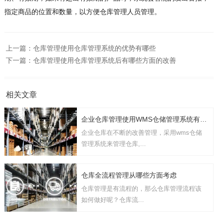
指定商品的位置和数量，以方便仓库管理人员管理。
上一篇：
仓库管理使用仓库管理系统的优势有哪些
下一篇：
仓库管理使用仓库管理系统后有哪些方面的改善
相关文章
企业仓库管理使用WMS仓储管理系统有几点要考虑
企业仓库在不断的改善管理，采用wms仓储
管理系统来管理仓库,...
仓库全流程管理从哪些方面考虑
仓库管理是有流程的，那么仓库管理流程该
如何做好呢？仓库流...