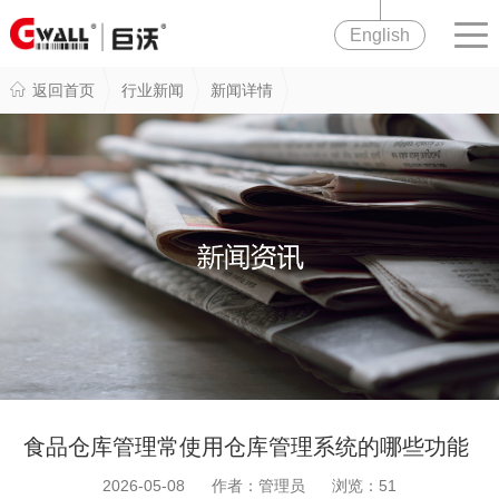
English
返回首页
行业新闻
新闻详情
食品仓库管理常使用仓库管理系统的哪些功能
2026-05-08 作者：管理员 浏览：
51