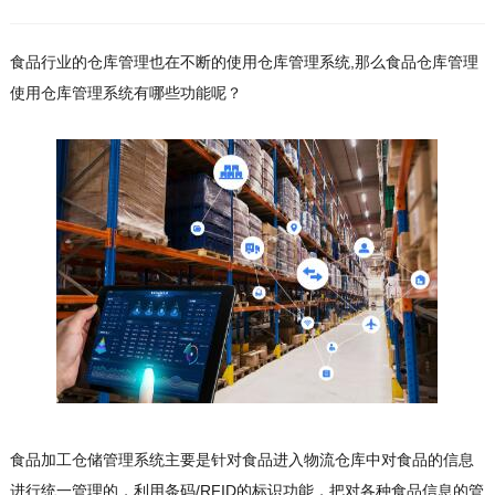
食品行业的仓库管理也在不断的使用仓库管理系统,那么食品仓库管理
使用仓库管理系统有哪些功能呢？
食品加工仓储管理系统主要是针对食品进入物流仓库中对食品的信息
进行统一管理的，利用条码/RFID的标识功能，把对各种食品信息的管