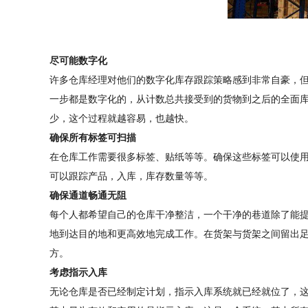
尽可能数字化
许多仓库经理对他们的数字化库存跟踪策略感到非常自豪，
一步都是数字化的，从计数总共接受到的货物到之后的全面
少，这个过程就越容易，也越快。
确保所有标签可扫描
在仓库工作需要很多标签、贴纸等等。确保这些标签可以使
可以跟踪产品，入库，库存数量等等。
确保通道畅通无阻
每个人都希望自己的仓库干净整洁，一个干净的巷道除了能
地到达目的地和更高效地完成工作。在货架与货架之间留出
方。
考虑指示入库
无论仓库是否已经制定计划，指示入库系统就已经就位了，