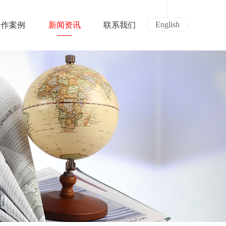
English
合作案例
新闻资讯
联系我们