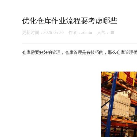
优化仓库作业流程要考虑哪些
更新时间：2026-05-20 作者：admin 人气：
38
仓库需要好好的管理，仓库管理是有技巧的，那么仓库管理