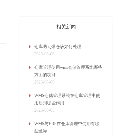
相关新闻
仓库遇到爆仓该如何处理
2026-08-06
仓库管理使用wms仓储管理系统哪些
方面的功能
2026-08-06
WMS仓储管理系统在仓库管理中使
用起到哪些作用
2026-08-05
WMS与ERP在仓库管理中使用有哪
些差异