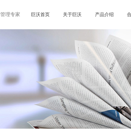
视管理专家
巨沃首页
关于巨沃
产品介绍