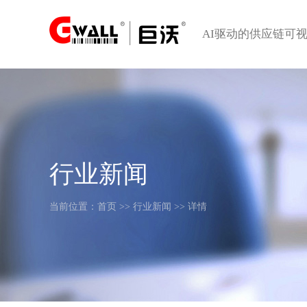
AI驱动的供应链可
行业新闻
当前位置：
首页
>>
行业新闻
>> 详情