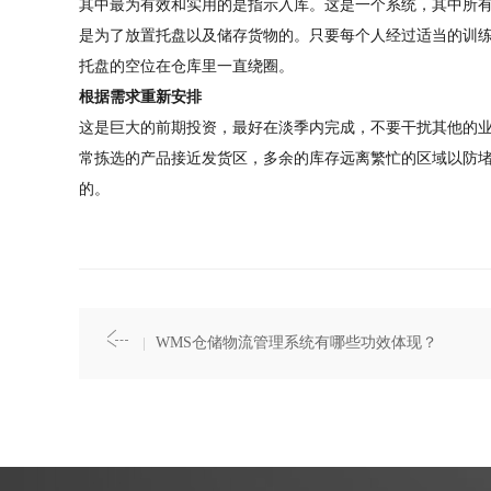
其中最为有效和实用的是指示入库。这是一个系统，其中所
是为了放置托盘以及储存货物的。只要每个人经过适当的训
托盘的空位在仓库里一直绕圈。
根据需求重新安排
这是巨大的前期投资，最好在淡季内完成，不要干扰其他的
常拣选的产品接近发货区，多余的库存远离繁忙的区域以防
的。
WMS仓储物流管理系统有哪些功效体现？