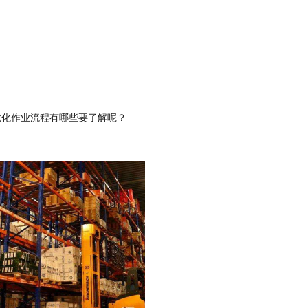
优化作业流程有哪些要了解呢？