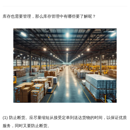
库存也需要管理，那么库存管理中有哪些要了解呢？
(1) 防止断货。应尽量缩短从接受定单到送达货物的时间，以保证优质
服务，同时又要防止断货。