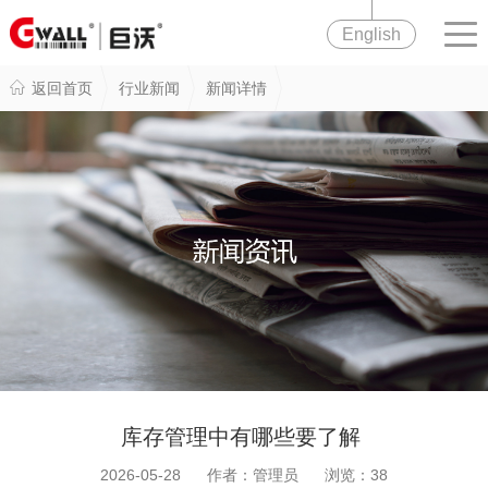
English
返回首页
行业新闻
新闻详情
库存管理中有哪些要了解
2026-05-28 作者：管理员 浏览：
38