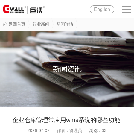
English
返回首页
行业新闻
新闻详情
企业仓库管理常应用wms系统的哪些功能
2026-07-07 作者：管理员 浏览：
33