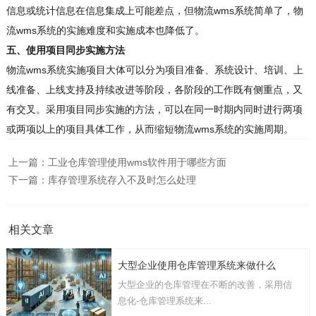
信息或统计信息在信息集成上可能差点，但物流wms系统简单了，物
流wms系统的实施难度和实施成本也降低了。
五、使用项目同步实施方法
物流wms系统实施项目大体可以分为项目准备、系统设计、培训、上
线准备、上线支持及持续改进等阶段，各阶段的工作既有侧重点，又
有交叉。采用项目同步实施的方法，可以在同一时期内同时进行两项
或两项以上的项目具体工作，从而缩短物流wms系统的实施周期。
上一篇：
工业仓库管理使用wms软件用于哪些方面
下一篇：
库存管理系统存入不及时怎么处理
相关文章
大型企业使用仓库管理系统来做什么
大型企业的仓库管理在不断的改善，采用信
息化-仓库管理系统来...