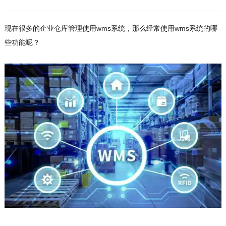
现在很多的企业仓库管理使用wms系统，那么经常使用wms系统的哪
些功能呢？