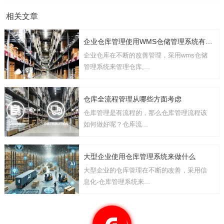
相关文章
企业仓库管理使用WMS仓储管理系统有几点要考虑
企业仓库在不断的改善管理，采用wms仓储
管理系统来管理仓库,...
仓库全流程管理从哪些方面考虑
仓库管理是有流程的，那么仓库管理流程该
如何做好呢？仓库流...
大型企业使用仓库管理系统来做什么
大型企业的仓库管理在不断的改善，采用信
息化-仓库管理系统来...