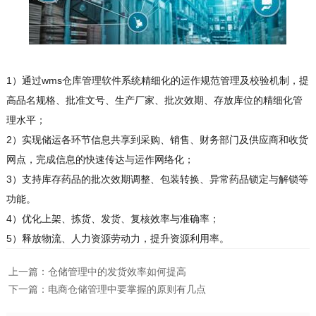
1）通过wms仓库管理软件系统精细化的运作规范管理及校验机制，提
高品名规格、批准文号、生产厂家、批次效期、存放库位的精细化管
理水平；
2）实现储运各环节信息共享到采购、销售、财务部门及供应商和收货
网点，完成信息的快速传达与运作网络化；
3）支持库存药品的批次效期调整、包装转换、异常药品锁定与解锁等
功能。
4）优化上架、拣货、发货、复核效率与准确率；
5）释放物流、人力资源劳动力，提升资源利用率。
上一篇：
仓储管理中的发货效率如何提高
下一篇：
电商仓储管理中要掌握的原则有几点