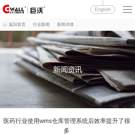
English
返回首页
行业新闻
新闻详情
医药行业使用wms仓库管理系统后效率提升了很
多