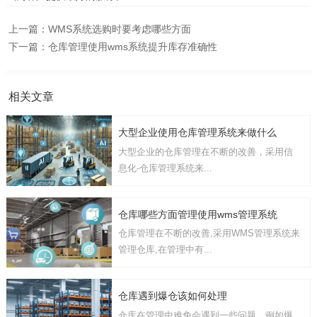
上一篇：
WMS系统选购时要考虑哪些方面
下一篇：
仓库管理使用wms系统提升库存准确性
相关文章
大型企业使用仓库管理系统来做什么
大型企业的仓库管理在不断的改善，采用信
息化-仓库管理系统来...
仓库哪些方面管理使用wms管理系统
仓库管理在不断的改善,采用WMS管理系统来
管理仓库,在管理中有...
仓库遇到爆仓该如何处理
仓库在管理中难免会遇到一些问题，例如爆