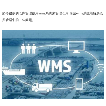
如今很多的仓库管理使用wms系统来管理仓库,而且wms系统能解决仓
库管理中的一些问题。