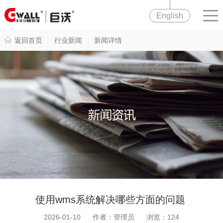
English
返回首页
行业新闻
新闻详情
使用wms系统解决哪些方面的问题
2026-01-10 作者：管理员 浏览：
124