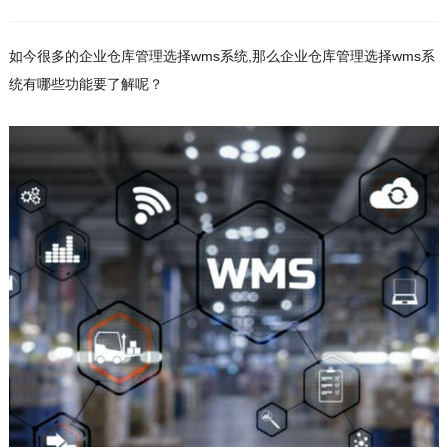
如今很多的企业仓库管理选择wms系统,那么企业仓库管理选择wms系
统有哪些功能要了解呢？