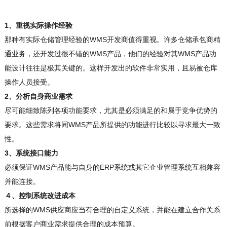
1、重视实际操作经验
那种有实际仓储管理经验的WMS开发商值得重视。许多仓储承包商精
通业务，还开发过很不错的WMS产品，他们的经验对其WMS产品功
能设计往往是极其关键的。这样开发出的软件非常实用，且易被仓库
操作人员接受。
2、分析自身商业需求
尽可能细致陈列各项功能要求，尤其是必须满足的和属于竞争优势的
要求。这些需求将同WMS产品所提供的功能进行比较以寻求最大一致
性。
3、系统接口能力
必须保证WMS产品能与自身的ERP系统或其它企业管理系统互相兼容
并能连接。
４、控制系统改进成本
所选择的WMS供应商应当有合理的自定义系统，并能在建立合作关系
前根据客户商业需求提供合理的成本预算。