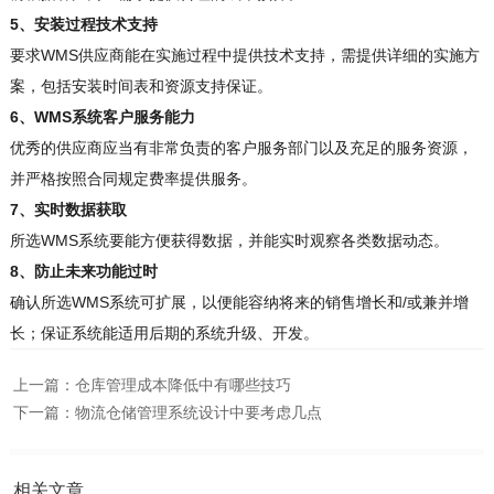
5、安装过程技术支持
要求WMS供应商能在实施过程中提供技术支持，需提供详细的实施方
案，包括安装时间表和资源支持保证。
6、WMS系统客户服务能力
优秀的供应商应当有非常负责的客户服务部门以及充足的服务资源，
并严格按照合同规定费率提供服务。
7、实时数据获取
所选WMS系统要能方便获得数据，并能实时观察各类数据动态。
8、防止未来功能过时
确认所选WMS系统可扩展，以便能容纳将来的销售增长和/或兼并增
长；保证系统能适用后期的系统升级、开发。
上一篇：
仓库管理成本降低中有哪些技巧
下一篇：
物流仓储管理系统设计中要考虑几点
相关文章