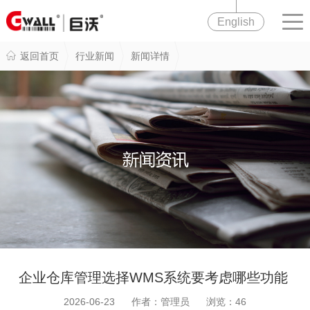
English
返回首页
行业新闻
新闻详情
企业仓库管理选择WMS系统要考虑哪些功能
2026-06-23 作者：管理员 浏览：
46