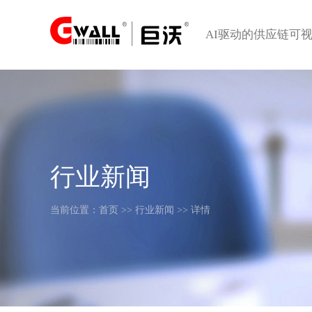
AI驱动的供应链可
行业新闻
当前位置：
首页
>>
行业新闻
>> 详情