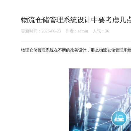
物流仓储管理系统设计中要考虑几
更新时间：2026-06-23 作者：admin 人气：
36
物理仓储管理系统在不断的改善设计，那么物流仓储管理系