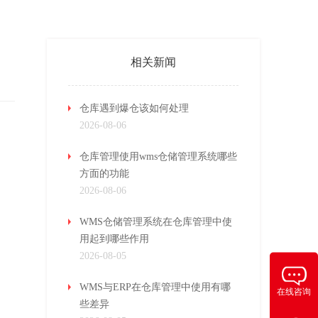
相关新闻
仓库遇到爆仓该如何处理
2026-08-06
仓库管理使用wms仓储管理系统哪些
方面的功能
2026-08-06
WMS仓储管理系统在仓库管理中使
用起到哪些作用
2026-08-05
WMS与ERP在仓库管理中使用有哪
在线咨询
些差异