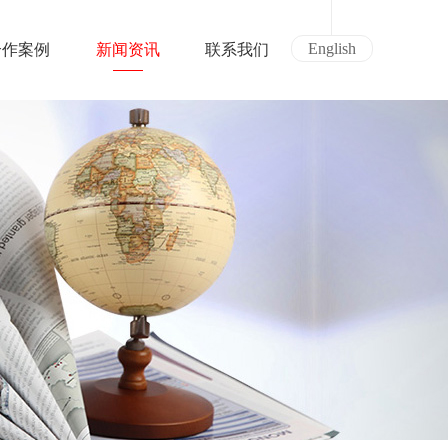
English
合作案例
新闻资讯
联系我们