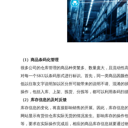
（1）商品条码化管理
很多公司的仓库管理的商品种类繁多、数量庞大，且流动性
对每一个SKU以条码形式进行标识。首先，同一类商品因颜
低以往靠文字说明加以区分所可能带来的说明不请、混淆的
操作，包括入库、上架、拣货、分拣等，都可以利用条码扫
（2）库存信息的及时反馈
库存信息的变化，将直接影响销售的开展。因此，库存信息
网站显示有货但仓库实际无货的情况发生。影响库存的操作
等，要求在实际操作完成后，相应的商品库存信息就要通过