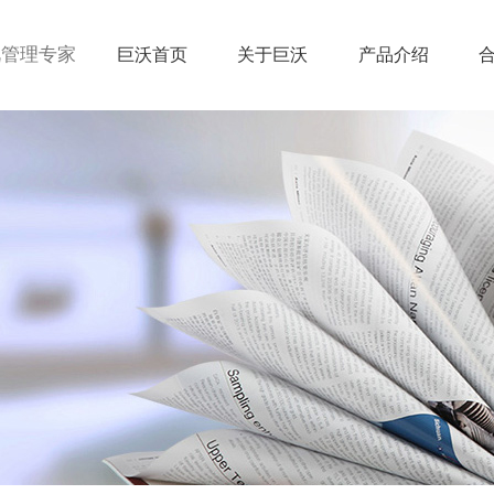
视管理专家
巨沃首页
关于巨沃
产品介绍