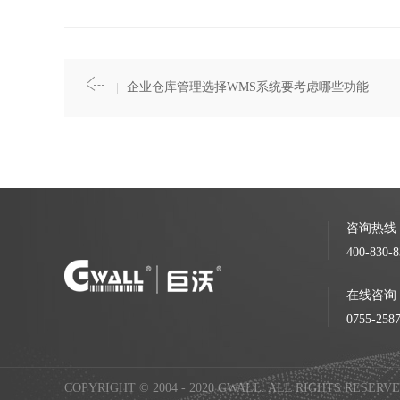
企业仓库管理选择WMS系统要考虑哪些功能
咨询热线
400-830-8
在线咨询
0755-258
COPYRIGHT © 2004 - 2020 GWALL. ALL RIGHTS