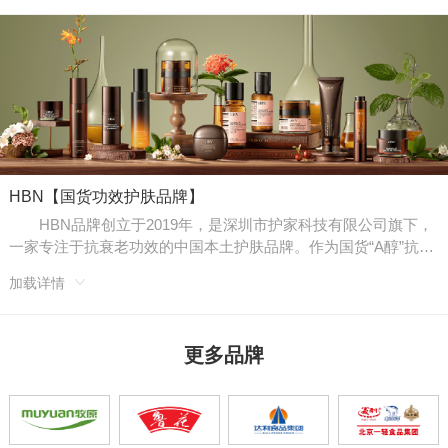
HBN【国货功效护肤品牌】
HBN品牌创立于2019年，是深圳市护家科技有限公司旗下，
一家专注于抗衰老功效的中国本土护肤品牌。作为国货“A醇”抗老
的开拓者和引领者，致力于通过高活性成分与创新配方技术，为
加载详情
消费者提供高效、安全的抗老解决方案。
更多品牌