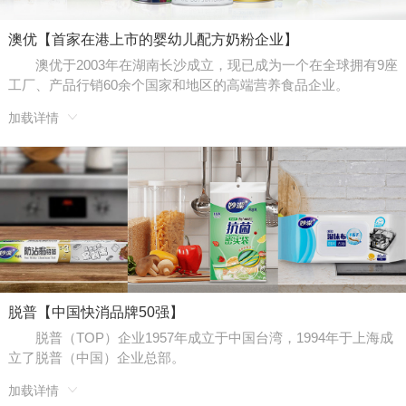
澳优【首家在港上市的婴幼儿配方奶粉企业】
澳优于2003年在湖南长沙成立，现已成为一个在全球拥有9座
工厂、产品行销60余个国家和地区的高端营养食品企业。
加载详情
脱普【中国快消品牌50强】
脱普（TOP）企业1957年成立于中国台湾，1994年于上海成
立了脱普（中国）企业总部。
加载详情