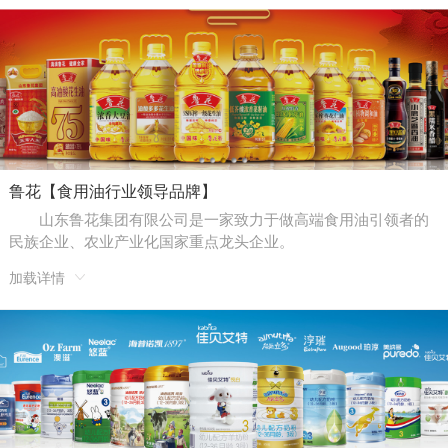
鲁花【食用油行业领导品牌】
山东鲁花集团有限公司是一家致力于做高端食用油引领者的
民族企业、农业产业化国家重点龙头企业。
加载详情