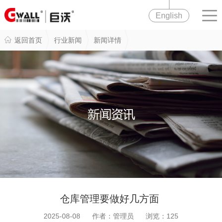
English
返回首页
行业新闻
新闻详情
仓库管理要做好几方面
2025-08-08 作者：管理员 浏览：
125