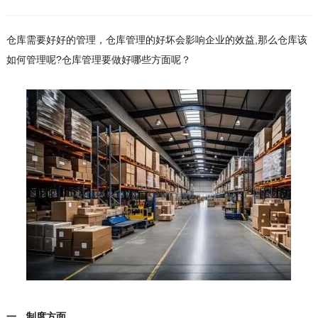
仓库需要好好的管理，仓库管理的好坏会影响企业的效益,那么仓库该
如何管理呢?仓库管理要做好哪些方面呢？
一、制度方面