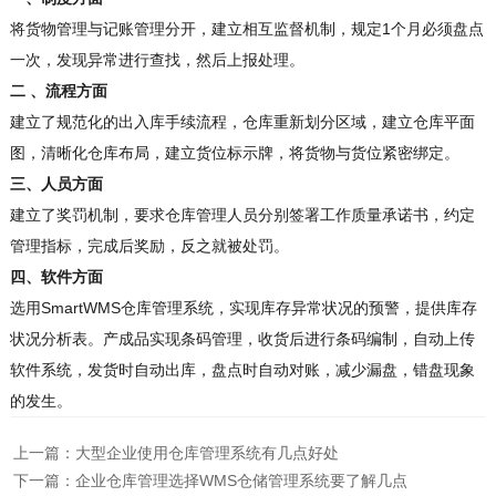
将货物管理与记账管理分开，建立相互监督机制，规定1个月必须盘点
一次，发现异常进行查找，然后上报处理。
二 、流程方面
建立了规范化的出入库手续流程，仓库重新划分区域，建立仓库平面
图，清晰化仓库布局，建立货位标示牌，将货物与货位紧密绑定。
三、人员方面
建立了奖罚机制，要求仓库管理人员分别签署工作质量承诺书，约定
管理指标，完成后奖励，反之就被处罚。
四、软件方面
选用SmartWMS仓库管理系统，实现库存异常状况的预警，提供库存
状况分析表。产成品实现条码管理，收货后进行条码编制，自动上传
软件系统，发货时自动出库，盘点时自动对账，减少漏盘，错盘现象
的发生。
上一篇：
大型企业使用仓库管理系统有几点好处
下一篇：
企业仓库管理选择WMS仓储管理系统要了解几点