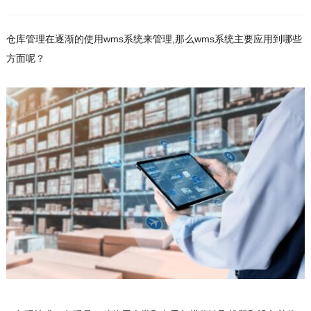
仓库管理在逐渐的使用wms系统来管理,那么wms系统主要应用到哪些
方面呢？