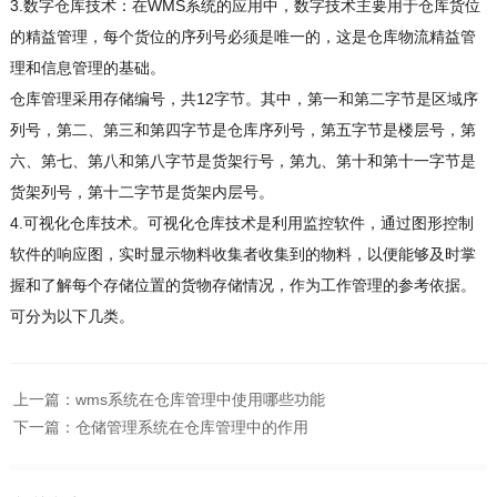
3.数字仓库技术：在WMS系统的应用中，数字技术主要用于仓库货位
的精益管理，每个货位的序列号必须是唯一的，这是仓库物流精益管
理和信息管理的基础。
仓库管理采用存储编号，共12字节。其中，第一和第二字节是区域序
列号，第二、第三和第四字节是仓库序列号，第五字节是楼层号，第
六、第七、第八和第八字节是货架行号，第九、第十和第十一字节是
货架列号，第十二字节是货架内层号。
4.可视化仓库技术。可视化仓库技术是利用监控软件，通过图形控制
软件的响应图，实时显示物料收集者收集到的物料，以便能够及时掌
握和了解每个存储位置的货物存储情况，作为工作管理的参考依据。
可分为以下几类。
上一篇：
wms系统在仓库管理中使用哪些功能
下一篇：
仓储管理系统在仓库管理中的作用