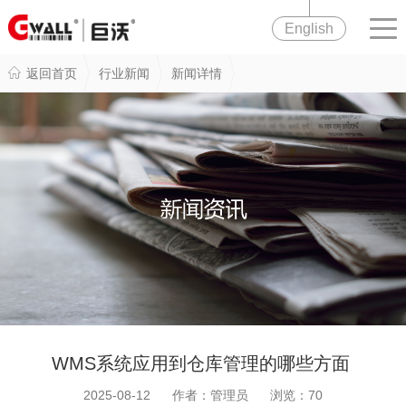
English
返回首页
行业新闻
新闻详情
WMS系统应用到仓库管理的哪些方面
2025-08-12 作者：管理员 浏览：
70