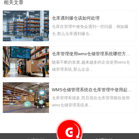
相关文章
仓库遇到爆仓该如何处理
仓库在管理中难免会遇到一些问题，例如爆
仓,那么仓库遇到爆仓...
仓库管理使用wms仓储管理系统哪些方面的功能
随着不断的发展,越来越多的企业使用wms仓
储管理系统,那么企业...
WMS仓储管理系统在仓库管理中使用起到哪些作用
仓库管理有很多,而且现在仓库管理都在使用
wms仓储管理系统来...